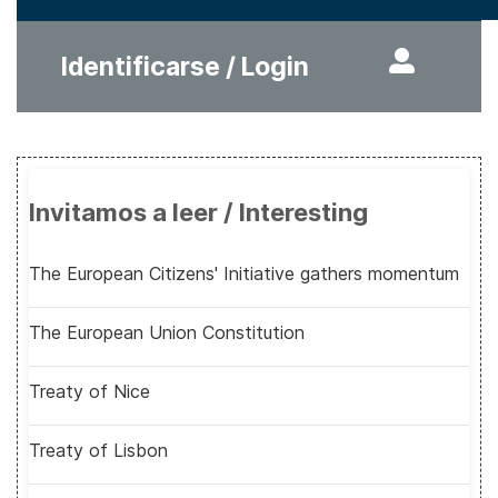
Identificarse / Login
Invitamos a leer / Interesting
The European Citizens' Initiative gathers momentum
The European Union Constitution
Treaty of Nice
Treaty of Lisbon