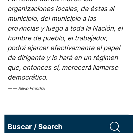
organizaciones locales, de éstas al
municipio, del municipio a las
provincias y luego a toda la Nación, el
hombre de pueblo, el trabajador,
podrá ejercer efectivamente el papel
de dirigente y lo hará en un régimen
que, entonces sí, merecerá llamarse
democrático.
Silvio Frondizi
Buscar / Search