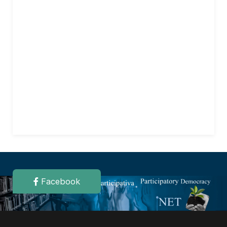
Facebook