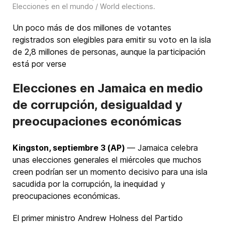
Elecciones en el mundo / World elections
.
Un poco más de dos millones de votantes
registrados son elegibles para emitir su voto en la isla
de 2,8 millones de personas, aunque la participación
está por verse
Elecciones en Jamaica en medio
de corrupción, desigualdad y
preocupaciones económicas
Kingston, septiembre 3 (AP)
— Jamaica celebra
unas elecciones generales el miércoles que muchos
creen podrían ser un momento decisivo para una isla
sacudida por la corrupción, la inequidad y
preocupaciones económicas.
El primer ministro Andrew Holness del Partido