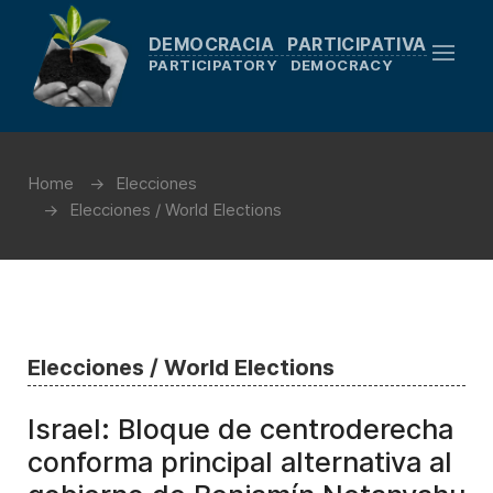
DEMOCRACIA PARTICIPATIVA
PARTICIPATORY DEMOCRACY
Home
Elecciones
Elecciones / World Elections
Elecciones / World Elections
Israel: Bloque de centroderecha
conforma principal alternativa al