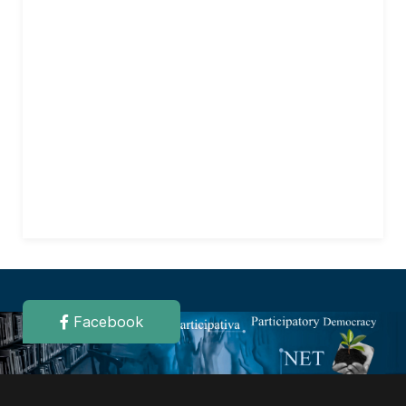
Facebook