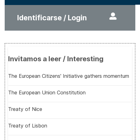
Identificarse / Login
Invitamos a leer / Interesting
The European Citizens' Initiative gathers momentum
The European Union Constitution
Treaty of Nice
Treaty of Lisbon