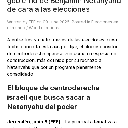
gobierno de Benjamín Netanyahu
de cara a las elecciones
Written by EFE on
09 June 2026
. Posted in
Elecciones en
el mundo / World elections
.
A entre tres y cuatro meses de las elecciones, cuya
fecha concreta está aún por fijar, el bloque opositor
de centroderecha aparece aún como un espacio en
construcción, más definido por su rechazo a
Netanyahu que por un programa plenamente
consolidado
El bloque de centroderecha
israelí que busca sacar a
Netanyahu del poder
Jerusalén, junio 6 (EFE).-
La principal alternativa al