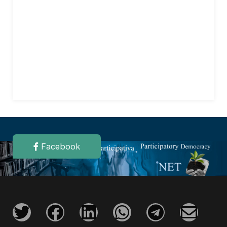
Facebook