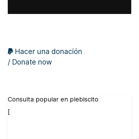
Hacer una donación
/ Donate now
Consulta popular en plebiscito
[