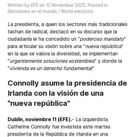
Written by EFE on
12 November 2025
. Posted in
Elecciones en el mundo / World elections
.
La presidenta, a quien los sectores más tradicionales
tachan de radical, destacó en su discurso que la
ciudadanía le ha concedido un "
poderoso mandato
"
para articular su visión sobre una "
nueva república
"
en la que se valora la diversidad, se implementan
"
urgentemente soluciones sostenibles
" y donde la
"
vivienda es un derecho fundamental
"
Connolly asume la presidencia de
Irlanda con la visión de una
"nueva república"
Dublín, noviembre 11 (EFE).
- La izquierdista
Catherine Connolly fue investida este martes
presidenta de la República de Irlanda en una