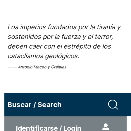
Los imperios fundados por la tiranía y
sostenidos por la fuerza y el terror,
deben caer con el estrépito de los
cataclismos geológicos.
Antonio Maceo y Grajales
Buscar / Search
Identificarse / Login