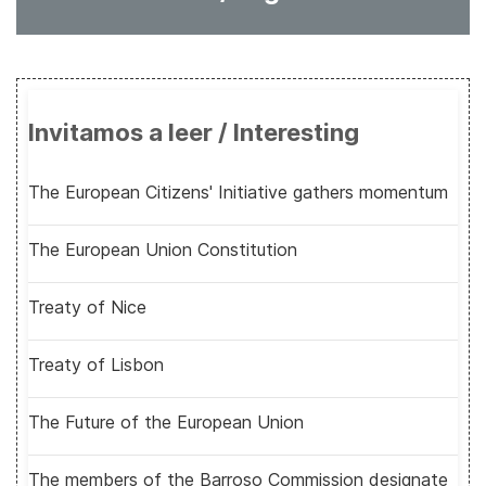
Invitamos a leer / Interesting
The European Citizens' Initiative gathers momentum
The European Union Constitution
Treaty of Nice
Treaty of Lisbon
The Future of the European Union
The members of the Barroso Commission designate