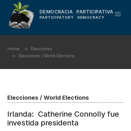
DEMOCRACIA PARTICIPATIVA
PARTICIPATORY DEMOCRACY
Home
Elecciones
Elecciones / World Elections
Elecciones / World Elections
Irlanda: Catherine Connolly fue
investida presidenta