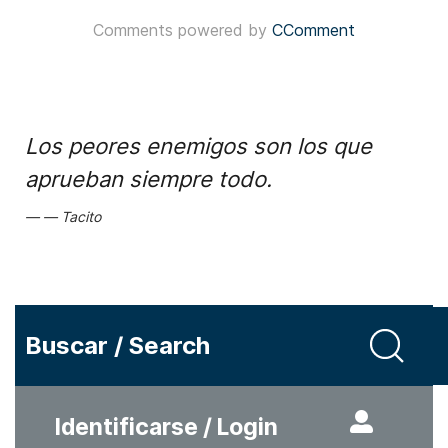
Comments powered by
CComment
Los peores enemigos son los que
aprueban siempre todo.
Tacito
Buscar / Search
Identificarse / Login