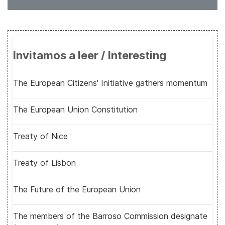
Invitamos a leer / Interesting
The European Citizens' Initiative gathers momentum
The European Union Constitution
Treaty of Nice
Treaty of Lisbon
The Future of the European Union
The members of the Barroso Commission designate