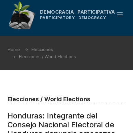
DEMOCRACIA PARTICIPATIVA
PARTICIPATORY DEMOCRACY
Home
Elecciones
Elecciones / World Elections
Elecciones / World Elections
Honduras: Integrante del
Consejo Nacional Electoral de