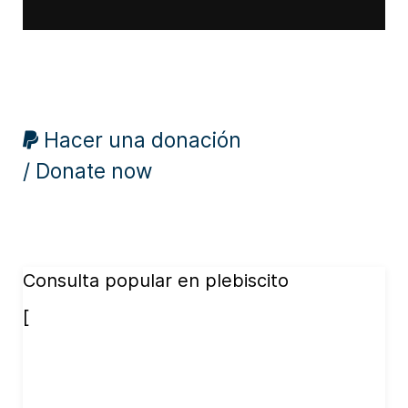
Hacer una donación
/ Donate now
Consulta popular en plebiscito
[