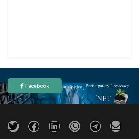
Facebook