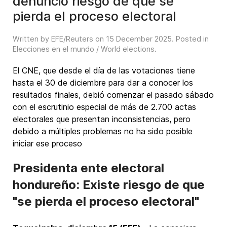
denunció riesgo de que se
pierda el proceso electoral
Written by EFE/Reuters on
15 December 2025
. Posted in
Elecciones en el mundo / World elections
.
El CNE, que desde el día de las votaciones tiene
hasta el 30 de diciembre para dar a conocer los
resultados finales, debió comenzar el pasado sábado
con el escrutinio especial de más de 2.700 actas
electorales que presentan inconsistencias, pero
debido a múltiples problemas no ha sido posible
iniciar ese proceso
Presidenta ente electoral
hondureño: Existe riesgo de que
"se pierda el proceso electoral"