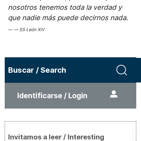
nosotros tenemos toda la verdad y
que nadie más puede decirnos nada.
SS León XIV
Buscar / Search
Identificarse / Login
Invitamos a leer / Interesting