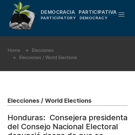
DEMOCRACIA PARTICIPATIVA
PARTICIPATORY DEMOCRACY
Home
Elecciones
Elecciones / World Elections
Elecciones / World Elections
Honduras: Consejera presidenta
del Consejo Nacional Electoral