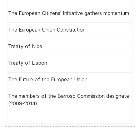
The European Citizens' Initiative gathers momentum
The European Union Constitution
Treaty of Nice
Treaty of Lisbon
The Future of the European Union
The members of the Barroso Commission designate
(2009-2014)