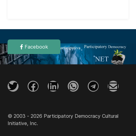
Facebook
© 2003 - 2026 Participatory Democracy Cultural
Initiative, Inc.