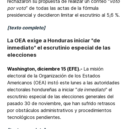
rechazaron su propuesta de realizar un conteo “
voto
por voto
” de todas las actas de la fórmula
presidencial y decidieron limitar el escrutinio al 5,6 %.
[texto completo]
La OEA exige a Honduras iniciar "de
inmediato" el escrutinio especial de las
elecciones
Washington, diciembre 15 (EFE).-
La misión
electoral de la Organización de los Estados
Americanos (OEA) instó este lunes a las autoridades
electorales hondureñas a iniciar "
de inmediato
" el
escrutinio especial de las elecciones generales del
pasado 30 de noviembre, que han sufrido retrasos
por obstáculos administrativos y procedimientos
tecnológicos pendientes.