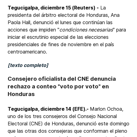
Tegucigalpa, diciembre 15 (Reuters) -
La ​
presidenta del ‌árbitro electoral ‌de Honduras, Ana
Paola Hall, ⁠denunció ‌el lunes que continúan ‍las
acciones que impiden "
condiciones ​necesarias
" para
‌iniciar el escrutinio especial de las elecciones
⁠presidenciales ​de ​fines de noviembre en ‍el ⁠país
centroamericano.
[texto completo]
Consejero oficialista del CNE denuncia
rechazo a conteo "voto por voto" en
Honduras
Tegucigalpa, diciembre 14 (EFE).-
Marlon Ochoa,
uno de los tres consejeros del Consejo Nacional
Electoral (CNE) de Honduras, denunció este domingo
que las otras dos consejeras que conforman el pleno