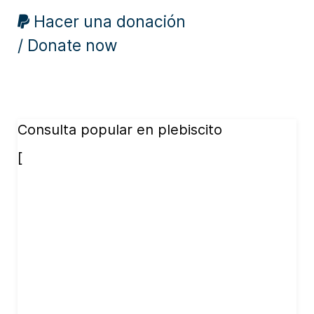
Hacer una donación
/ Donate now
Consulta popular en plebiscito
[