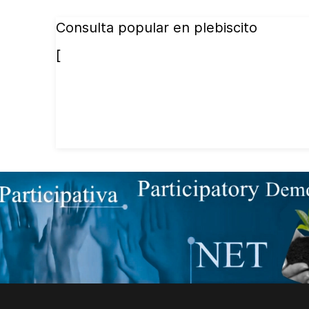
Consulta popular en plebiscito
[