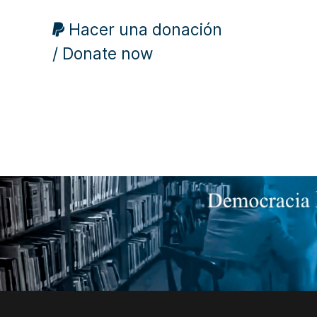
Hacer una donación
/ Donate now