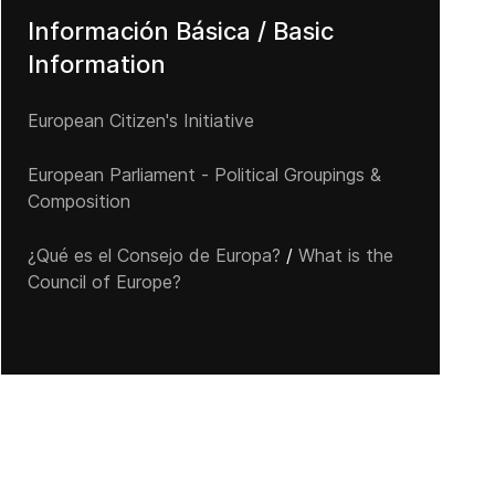
Información Básica / Basic
Information
European Citizen's Initiative
European Parliament - Political Groupings &
Composition
¿Qué es el Consejo de Europa?
/
What is the
Council of Europe?