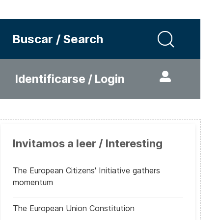
Buscar / Search
Identificarse / Login
Invitamos a leer / Interesting
The European Citizens' Initiative gathers
momentum
The European Union Constitution