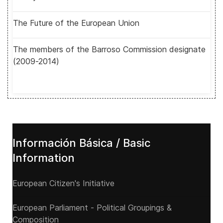
The Future of the European Union
The members of the Barroso Commission designate
(2009-2014)
Información Básica / Basic
Information
European Citizen's Initiative
European Parliament - Political Groupings &
Composition