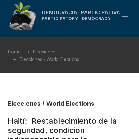
DEMOCRACIA PARTICIPATIVA
PARTICIPATORY DEMOCRACY
Home
Elecciones
Elecciones / World Elections
Elecciones / World Elections
Haití: Restablecimiento de la
seguridad, condición