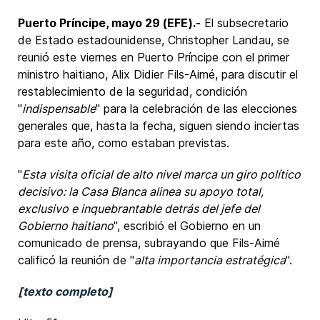
Puerto Príncipe, mayo 29 (EFE).-
El subsecretario
de Estado estadounidense, Christopher Landau, se
reunió este viernes en Puerto Príncipe con el primer
ministro haitiano, Alix Didier Fils-Aimé, para discutir el
restablecimiento de la seguridad, condición
"
indispensable
" para la celebración de las elecciones
generales que, hasta la fecha, siguen siendo inciertas
para este año, como estaban previstas.
"
Esta visita oficial de alto nivel marca un giro político
decisivo: la Casa Blanca alinea su apoyo total,
exclusivo e inquebrantable detrás del jefe del
Gobierno haitiano
", escribió el Gobierno en un
comunicado de prensa, subrayando que Fils-Aimé
calificó la reunión de "
alta importancia estratégica
".
[texto completo]