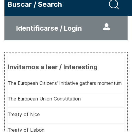
Buscar / Search
Identificarse / Login
Invitamos a leer / Interesting
The European Citizens' Initiative gathers momentum
The European Union Constitution
Treaty of Nice
Treaty of Lisbon