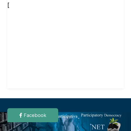
[
Facebook