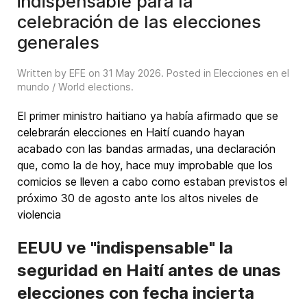
indispensable para la
celebración de las elecciones
generales
Written by EFE on
31 May 2026
. Posted in
Elecciones en el
mundo / World elections
.
El primer ministro haitiano ya había afirmado que se
celebrarán elecciones en Haití cuando hayan
acabado con las bandas armadas, una declaración
que, como la de hoy, hace muy improbable que los
comicios se lleven a cabo como estaban previstos el
próximo 30 de agosto ante los altos niveles de
violencia
EEUU ve "indispensable" la
seguridad en Haití antes de unas
elecciones con fecha incierta