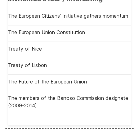
The European Citizens' Initiative gathers momentum
The European Union Constitution
Treaty of Nice
Treaty of Lisbon
The Future of the European Union
The members of the Barroso Commission designate
(2009-2014)