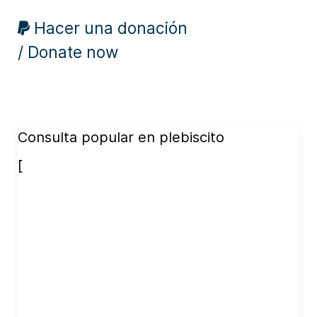
Hacer una donación
/ Donate now
Consulta popular en plebiscito
[