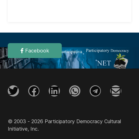
Facebook
© 2003 - 2026 Participatory Democracy Cultural
Initiative, Inc.