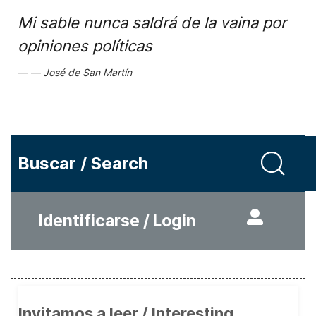
Mi sable nunca saldrá de la vaina por
opiniones políticas
José de San Martín
Buscar / Search
Identificarse / Login
Invitamos a leer / Interesting