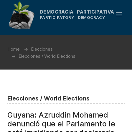
DEMOCRACIA PARTICIPATIVA
PARTICIPATORY DEMOCRACY
Home
Elecciones
Elecciones / World Elections
Elecciones / World Elections
Guyana: Azruddin Mohamed
denunció que el Parlamento le