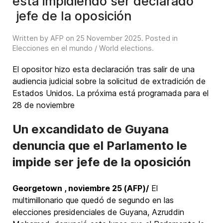
está impidiendo ser declarado
jefe de la oposición
Written by AFP on
25 November 2025
. Posted in
Elecciones en el mundo / World elections
.
El opositor hizo esta declaración tras salir de una
audiencia judicial sobre la solicitud de extradición de
Estados Unidos. La próxima está programada para el
28 de noviembre
Un excandidato de Guyana
denuncia que el Parlamento le
impide ser jefe de la oposición
Georgetown , noviembre 25 (AFP)/
El
multimillonario que quedó de segundo en las
elecciones presidenciales de Guyana, Azruddin