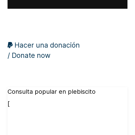
Hacer una donación
/ Donate now
Consulta popular en plebiscito
[