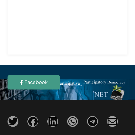
Facebook