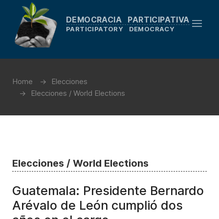
DEMOCRACIA PARTICIPATIVA
PARTICIPATORY DEMOCRACY
Home
Elecciones
Elecciones / World Elections
Elecciones / World Elections
Guatemala: Presidente Bernardo
Arévalo de León cumplió dos