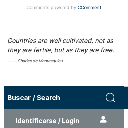
Comments powered by
CComment
Countries are well cultivated, not as
they are fertile, but as they are free.
Charles de Montesquieu
Buscar / Search
Identificarse / Login