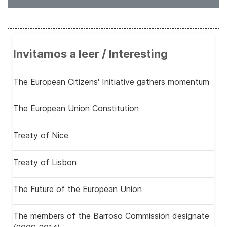
Invitamos a leer / Interesting
The European Citizens' Initiative gathers momentum
The European Union Constitution
Treaty of Nice
Treaty of Lisbon
The Future of the European Union
The members of the Barroso Commission designate