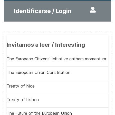
Identificarse / Login
Invitamos a leer / Interesting
The European Citizens' Initiative gathers momentum
The European Union Constitution
Treaty of Nice
Treaty of Lisbon
The Future of the European Union