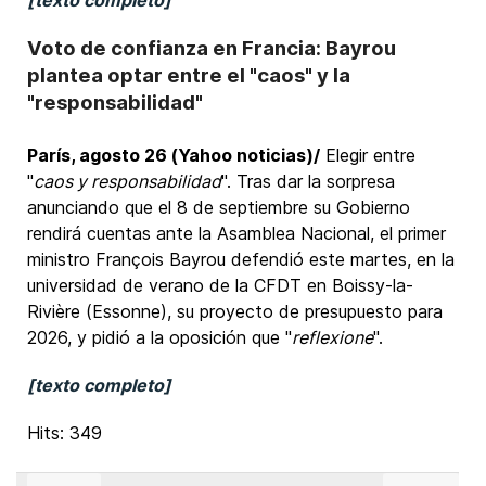
[texto completo]
Voto de confianza en Francia: Bayrou
plantea optar entre el "caos" y la
"responsabilidad"
París, agosto 26 (Yahoo noticias)/
Elegir entre
"
caos y responsabilidad
". Tras dar la sorpresa
anunciando que el 8 de septiembre su Gobierno
rendirá cuentas ante la Asamblea Nacional, el primer
ministro François Bayrou defendió este martes, en la
universidad de verano de la CFDT en Boissy-la-
Rivière (Essonne), su proyecto de presupuesto para
2026, y pidió a la oposición que "
reflexione
".
[texto completo]
Hits: 349