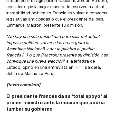
ultraderechista Agrupación Nacional, Jordan Bardella,
consideró que la mejor manera de resolver la actual
inestabilidad política en Francia es volver a convocar
legislativas anticipadas o que el presidente del país,
Emmanuel Macron, presente su dimisión.
"
No hay una sola posibilidad para salir del actual
impasse político: volver a las urnas (para la
Asamblea Nacional) y dar la palabra al pueblo
francés (...) o que (Macron) presente su dimisión y se
convoque una nueva elección
" a la jefatura de
Estado, opinó en una entrevista en 'TF1' Bardella,
delfín de Marine Le Pen.
[texto completo]
El presidente francés da su "total apoyo" al
primer ministro ante la moción que podría
tumbar su gobierno