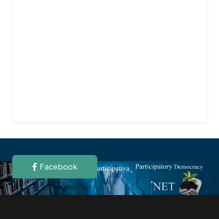
Facebook