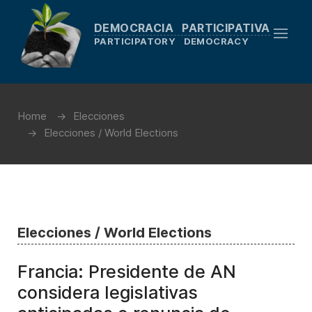
DEMOCRACIA PARTICIPATIVA
PARTICIPATORY DEMOCRACY
Home
Elecciones
Elecciones / World Elections
Elecciones / World Elections
Francia: Presidente de AN
considera legislativas