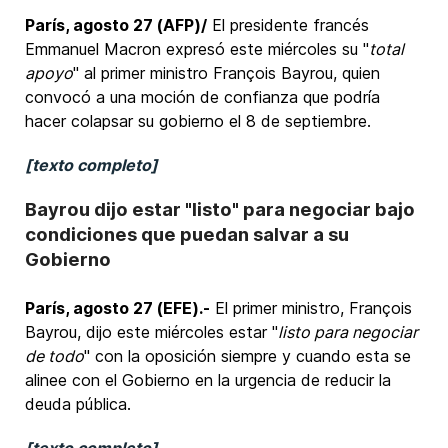
París, agosto 27 (AFP)/
El presidente francés
Emmanuel Macron expresó este miércoles su "
total
apoyo
" al primer ministro François Bayrou, quien
convocó a una moción de confianza que podría
hacer colapsar su gobierno el 8 de septiembre.
[texto completo]
Bayrou dijo estar "listo" para negociar bajo
condiciones que puedan salvar a su
Gobierno
París, agosto 27 (EFE).-
El primer ministro, François
Bayrou, dijo este miércoles estar "
listo para negociar
de todo
" con la oposición siempre y cuando esta se
alinee con el Gobierno en la urgencia de reducir la
deuda pública.