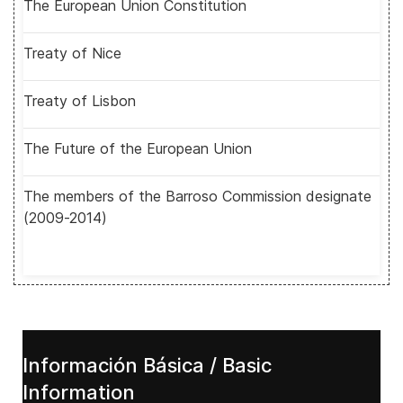
The European Union Constitution
Treaty of Nice
Treaty of Lisbon
The Future of the European Union
The members of the Barroso Commission designate
(2009-2014)
Información Básica / Basic
Information