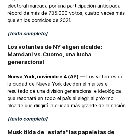
electoral marcada por una participación anticipada
récord de más de 735.000 votos, cuatro veces más
que en los comicios de 2021.
[texto completo]
Los votantes de NY eligen alcalde:
Mamdani vs. Cuomo, una lucha
generacional
Nueva York, noviembre 4 (AP)
— Los votantes de
la ciudad de Nueva York deciden el martes el
resultado de una división generacional e ideológica
que resonará en todo el país al elegir al próximo
alcalde que dirigirá la ciudad más grande de la nación.
[texto completo]
Musk tilda de "estafa" las papeletas de