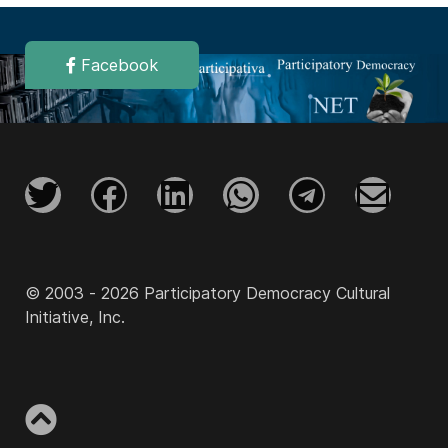
Facebook
© 2003 - 2026 Participatory Democracy Cultural
Initiative, Inc.