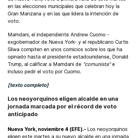
en las elecciones municipales que celebran hoy la
Gran Manzana y en las que lidera la intención de
voto.
Mamdani, el independiente Andrew Cuomo -
exgobernador de Nueva York- y el republicano Curtis
Sliwa compiten en unos comicios sobre los que ha
opinado hasta el presidente estadounidense, Donald
Trump, al calificar a Mamdani de
"comunista"
e
incluso pedir el voto por Cuomo.
[texto completo]
Los neoyorquinos eligen alcalde en una
jornada marcada por el récord de voto
anticipado
Nueva York, noviembre 4 (EFE).-
Los neoyorquinos
eligen este martes a su nuevo alcalde en una jornada