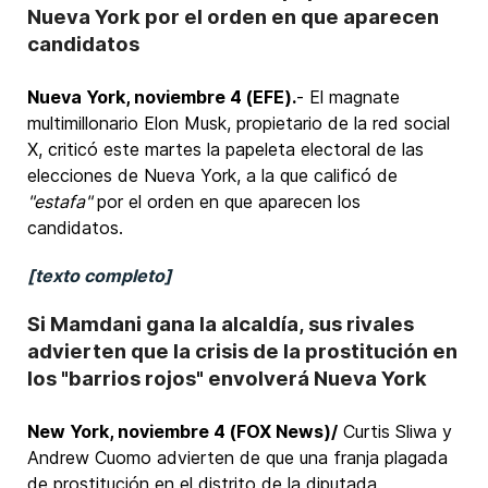
Nueva York por el orden en que aparecen
candidatos
Nueva York, noviembre 4 (EFE).
- El magnate
multimillonario Elon Musk, propietario de la red social
X, criticó este martes la papeleta electoral de las
elecciones de Nueva York, a la que calificó de
"estafa"
por el orden en que aparecen los
candidatos.
[texto completo]
Si Mamdani gana la alcaldía, sus rivales
advierten que la crisis de la prostitución en
los "barrios rojos" envolverá Nueva York
New York, noviembre 4 (FOX News)/
Curtis Sliwa y
Andrew Cuomo advierten de que una franja plagada
de prostitución en el distrito de la diputada