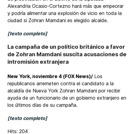
Alexandria Ocasio-Cortezno hará más que empeorar
y podría alimentar una explosión de vicio en toda la
ciudad si Zohran Mamdani es elegido alcalde.
[texto completo]
La campaña de un político británico a favor
de Zohran Mamdani suscita acusaciones de
intromisión extranjera
New York, noviembre 4 (FOX News)/
Los
republicanos arremeten contra el candidato a la
alcaldía de Nueva York Zohran Mamdani por recibir
ayuda de un funcionario de un gobierno extranjero en
los últimos días de su campaña.
[texto completo]
Hits: 204