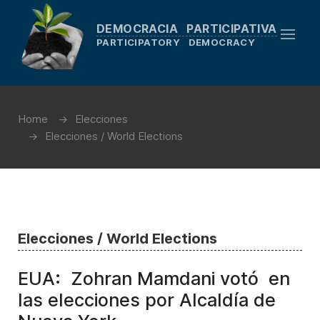
DEMOCRACIA PARTICIPATIVA
PARTICIPATORY DEMOCRACY
Home
Elecciones
Elecciones / World Elections
Elecciones / World Elections
EUA: Zohran Mamdani votó en
las elecciones por Alcaldía de