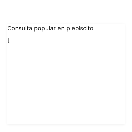
Consulta popular en plebiscito
[