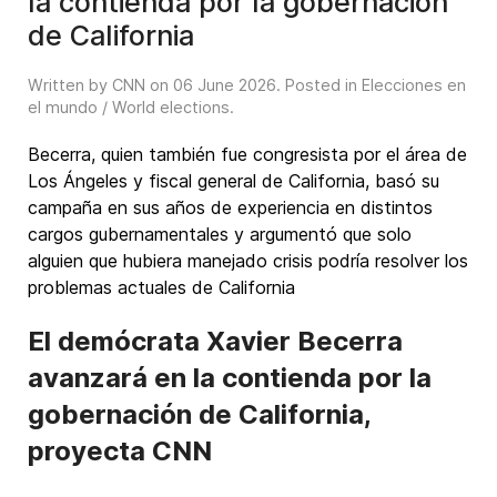
la contienda por la gobernación
de California
Written by CNN on
06 June 2026
. Posted in
Elecciones en
el mundo / World elections
.
Becerra, quien también fue congresista por el área de
Los Ángeles y fiscal general de California, basó su
campaña en sus años de experiencia en distintos
cargos gubernamentales y argumentó que solo
alguien que hubiera manejado crisis podría resolver los
problemas actuales de California
El demócrata Xavier Becerra
avanzará en la contienda por la
gobernación de California,
proyecta CNN