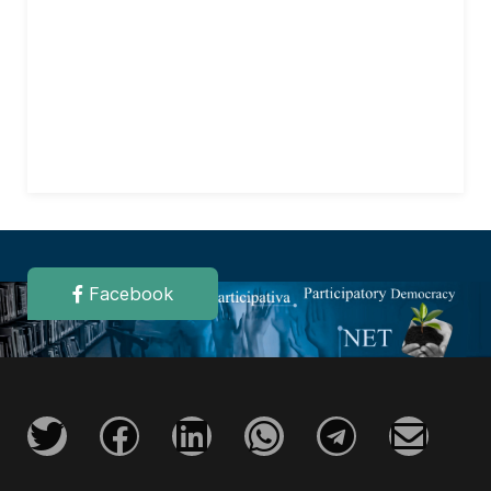
Facebook