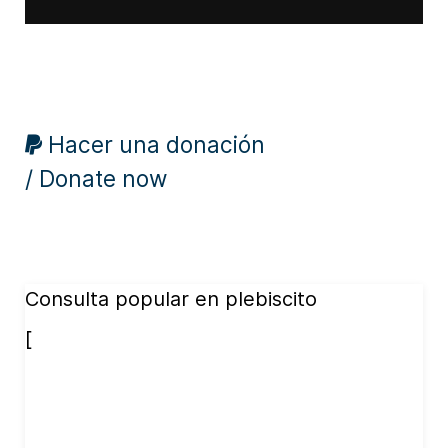
Hacer una donación
/ Donate now
Consulta popular en plebiscito
[