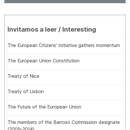
Invitamos a leer / Interesting
The European Citizens' Initiative gathers momentum
The European Union Constitution
Treaty of Nice
Treaty of Lisbon
The Future of the European Union
The members of the Barroso Commission designate
(2009-2014)