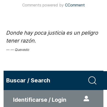
Comments powered by
CComment
Donde hay poca justicia es un peligro
tener razón.
Quevedo
Buscar / Search
Identificarse / Login