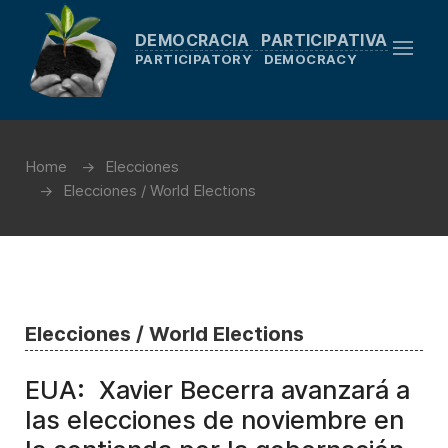
DEMOCRACIA PARTICIPATIVA
PARTICIPATORY DEMOCRACY
Home
Elecciones
Elecciones / World Elections
Elecciones / World Elections
EUA: Xavier Becerra avanzará a
las elecciones de noviembre en