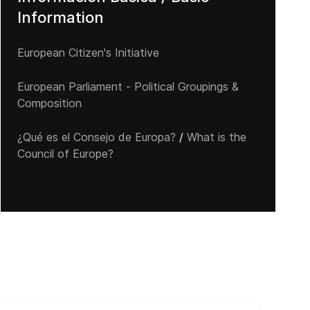
Information
European Citizen's Initiative
European Parliament - Political Groupings &
Composition
¿Qué es el Consejo de Europa?
/
What is the
Council of Europe?