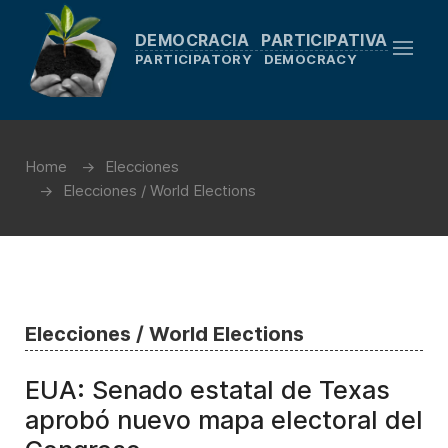
DEMOCRACIA PARTICIPATIVA
PARTICIPATORY DEMOCRACY
Home
Elecciones
Elecciones / World Elections
Elecciones / World Elections
EUA: Senado estatal de Texas
aprobó nuevo mapa electoral del