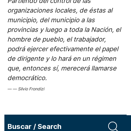
Partiendo del control de las
organizaciones locales, de éstas al
municipio, del municipio a las
provincias y luego a toda la Nación, el
hombre de pueblo, el trabajador,
podrá ejercer efectivamente el papel
de dirigente y lo hará en un régimen
que, entonces sí, merecerá llamarse
democrático.
Silvio Frondizi
Buscar / Search