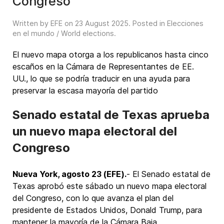
Congreso
Written by EFE on
23 August 2025
. Posted in
Elecciones
en el mundo / World elections
.
El nuevo mapa otorga a los republicanos hasta cinco
escaños en la Cámara de Representantes de EE.
UU., lo que se podría traducir en una ayuda para
preservar la escasa mayoría del partido
Senado estatal de Texas aprueba
un nuevo mapa electoral del
Congreso
Nueva York, agosto 23 (EFE).
- El Senado estatal de
Texas aprobó este sábado un nuevo mapa electoral
del Congreso, con lo que avanza el plan del
presidente de Estados Unidos, Donald Trump, para
mantener la mayoría de la Cámara Baja