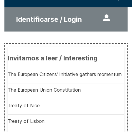
Identificarse / Login
Invitamos a leer / Interesting
The European Citizens' Initiative gathers momentum
The European Union Constitution
Treaty of Nice
Treaty of Lisbon