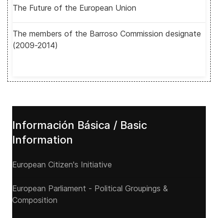
The Future of the European Union
The members of the Barroso Commission designate
(2009-2014)
Información Básica / Basic
Information
European Citizen's Initiative
European Parliament - Political Groupings &
Composition