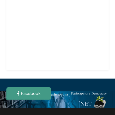
Facebook