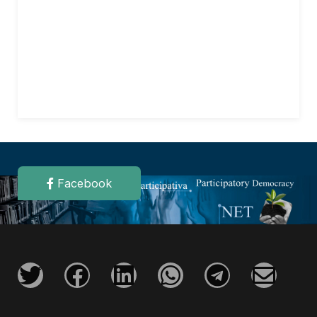
Facebook