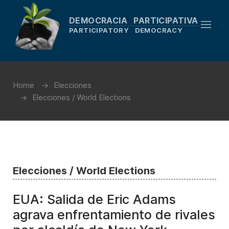
DEMOCRACIA PARTICIPATIVA
PARTICIPATORY DEMOCRACY
Home
Elecciones
Elecciones / World Elections
Elecciones / World Elections
EUA: Salida de Eric Adams
agrava enfrentamiento de rivales