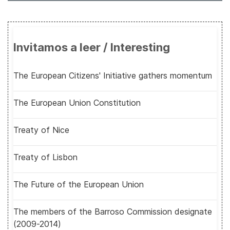
Invitamos a leer / Interesting
The European Citizens' Initiative gathers momentum
The European Union Constitution
Treaty of Nice
Treaty of Lisbon
The Future of the European Union
The members of the Barroso Commission designate
(2009-2014)