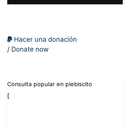
Hacer una donación
/ Donate now
Consulta popular en plebiscito
[