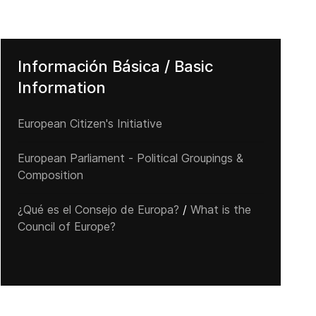
Información Básica / Basic
Information
European Citizen's Initiative
European Parliament - Political Groupings &
Composition
¿Qué es el Consejo de Europa?
/
What is the
Council of Europe?