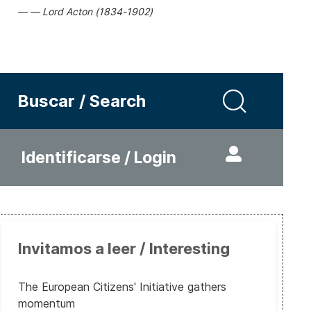
Lord Acton (1834-1902)
Buscar / Search
Identificarse / Login
Invitamos a leer / Interesting
The European Citizens' Initiative gathers
momentum