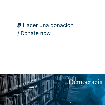
Hacer una donación
/ Donate now