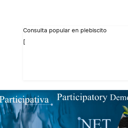
Consulta popular en plebiscito
[