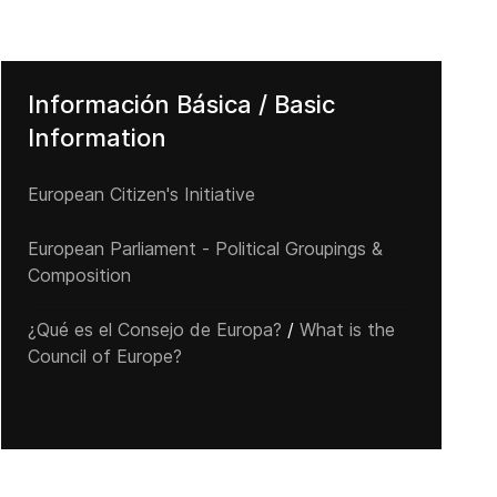
Información Básica / Basic
Information
European Citizen's Initiative
European Parliament - Political Groupings &
Composition
¿Qué es el Consejo de Europa?
/
What is the
Council of Europe?