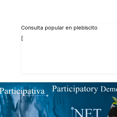
Consulta popular en plebiscito
[