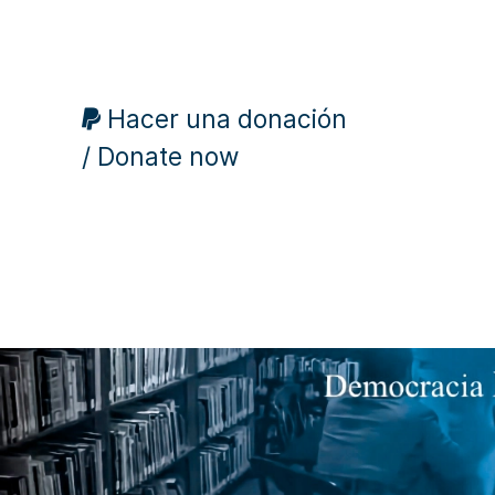
Hacer una donación
/ Donate now