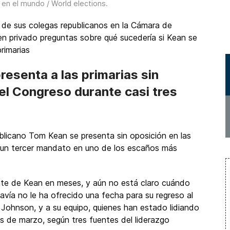
 en el mundo / World elections
.
de sus colegas republicanos en la Cámara de
n privado preguntas sobre qué sucedería si Kean se
primarias
resenta a las primarias sin
el Congreso durante casi tres
blicano Tom Kean se presenta sin oposición en las
ir un tercer mandato en uno de los escaños más
nte de Kean en meses, y aún no está claro cuándo
davía no le ha ofrecido una fecha para su regreso al
Johnson, y a su equipo, quienes han estado lidiando
s de marzo, según tres fuentes del liderazgo