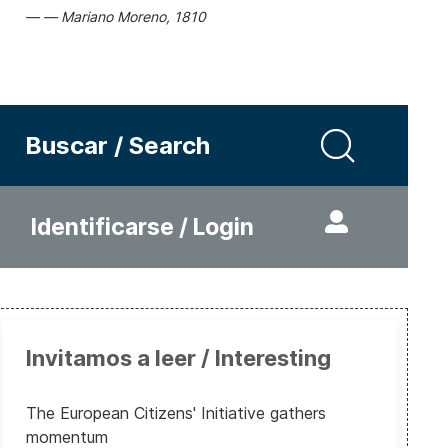
Mariano Moreno, 1810
Buscar / Search
Identificarse / Login
Invitamos a leer / Interesting
The European Citizens' Initiative gathers
momentum