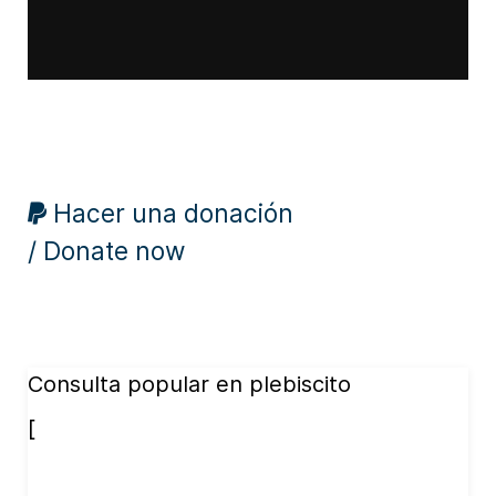
Hacer una donación
/ Donate now
Consulta popular en plebiscito
[