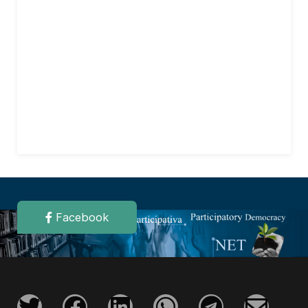
Facebook