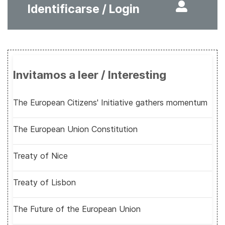
Identificarse / Login
Invitamos a leer / Interesting
The European Citizens' Initiative gathers momentum
The European Union Constitution
Treaty of Nice
Treaty of Lisbon
The Future of the European Union