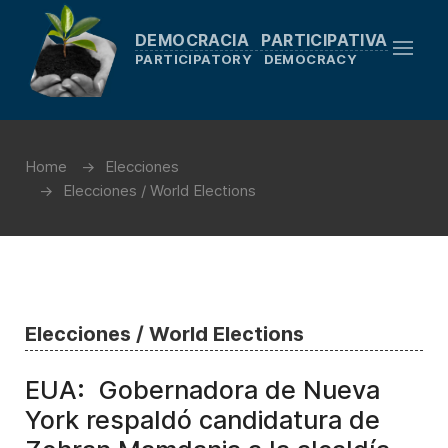
DEMOCRACIA PARTICIPATIVA
PARTICIPATORY DEMOCRACY
Home
Elecciones
Elecciones / World Elections
Elecciones / World Elections
EUA: Gobernadora de Nueva
York respaldó candidatura de