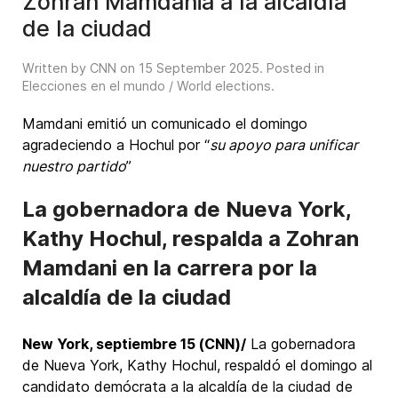
Zohran Mamdania a la alcaldía
de la ciudad
Written by CNN on
15 September 2025
. Posted in
Elecciones en el mundo / World elections
.
Mamdani emitió un comunicado el domingo
agradeciendo a Hochul por “
su apoyo para unificar
nuestro partido
”
La gobernadora de Nueva York,
Kathy Hochul, respalda a Zohran
Mamdani en la carrera por la
alcaldía de la ciudad
New York, septiembre 15 (CNN)/
La gobernadora
de Nueva York, Kathy Hochul, respaldó el domingo al
candidato demócrata a la alcaldía de la ciudad de