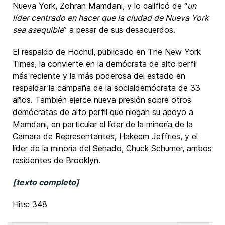
Nueva York, Zohran Mamdani, y lo calificó de “
un
líder centrado en hacer que la ciudad de Nueva York
sea asequible
” a pesar de sus desacuerdos.
El respaldo de Hochul, publicado en The New York
Times, la convierte en la demócrata de alto perfil
más reciente y la más poderosa del estado en
respaldar la campaña de la socialdemócrata de 33
años. También ejerce nueva presión sobre otros
demócratas de alto perfil que niegan su apoyo a
Mamdani, en particular el líder de la minoría de la
Cámara de Representantes, Hakeem Jeffries, y el
líder de la minoría del Senado, Chuck Schumer, ambos
residentes de Brooklyn.
[texto completo]
Hits: 348