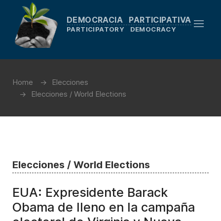
DEMOCRACIA PARTICIPATIVA
PARTICIPATORY DEMOCRACY
Home
Elecciones
Elecciones / World Elections
Elecciones / World Elections
EUA: Expresidente Barack
Obama de lleno en la campaña