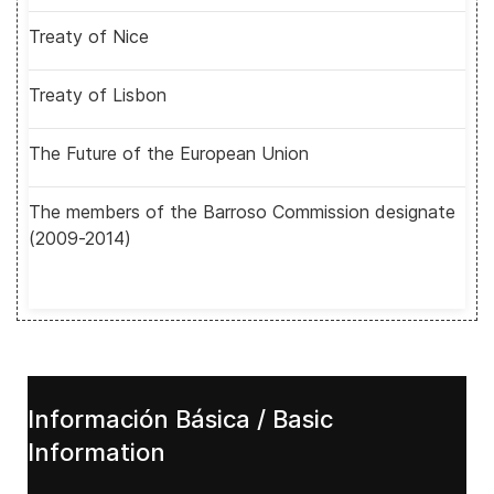
Treaty of Nice
Treaty of Lisbon
The Future of the European Union
The members of the Barroso Commission designate
(2009-2014)
Información Básica / Basic
Information