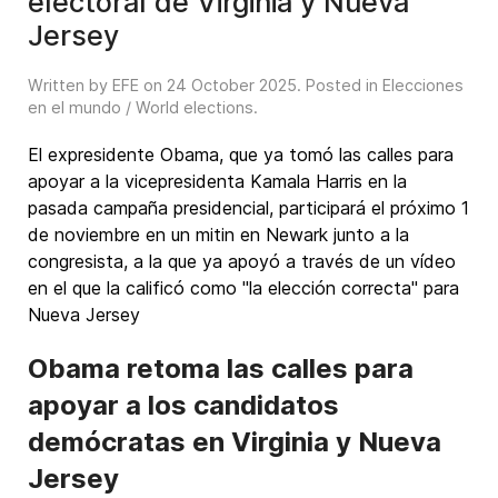
electoral de Virginia y Nueva
Jersey
Written by EFE on
24 October 2025
. Posted in
Elecciones
en el mundo / World elections
.
El expresidente Obama, que ya tomó las calles para
apoyar a la vicepresidenta Kamala Harris en la
pasada campaña presidencial, participará el próximo 1
de noviembre en un mitin en Newark junto a la
congresista, a la que ya apoyó a través de un vídeo
en el que la calificó como "la elección correcta" para
Nueva Jersey
Obama retoma las calles para
apoyar a los candidatos
demócratas en Virginia y Nueva
Jersey