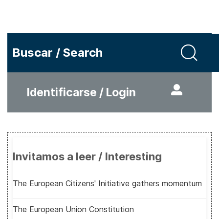
Buscar / Search
Identificarse / Login
Invitamos a leer / Interesting
The European Citizens' Initiative gathers momentum
The European Union Constitution