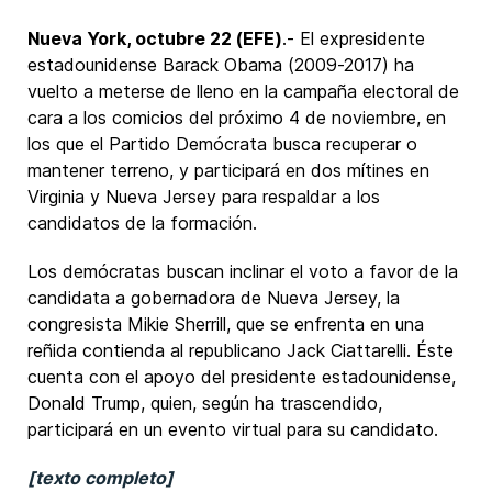
Nueva York, octubre 22 (EFE)
.- El expresidente
estadounidense Barack Obama (2009-2017) ha
vuelto a meterse de lleno en la campaña electoral de
cara a los comicios del próximo 4 de noviembre, en
los que el Partido Demócrata busca recuperar o
mantener terreno, y participará en dos mítines en
Virginia y Nueva Jersey para respaldar a los
candidatos de la formación.
Los demócratas buscan inclinar el voto a favor de la
candidata a gobernadora de Nueva Jersey, la
congresista Mikie Sherrill, que se enfrenta en una
reñida contienda al republicano Jack Ciattarelli. Éste
cuenta con el apoyo del presidente estadounidense,
Donald Trump, quien, según ha trascendido,
participará en un evento virtual para su candidato.
[texto completo]