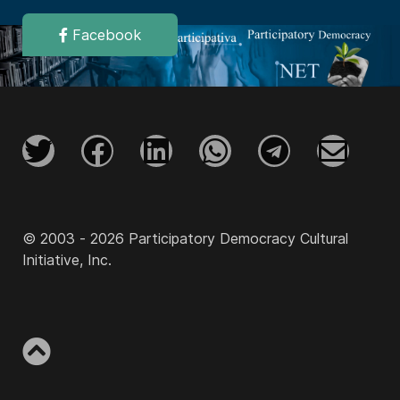
Facebook
© 2003 - 2026 Participatory Democracy Cultural
Initiative, Inc.