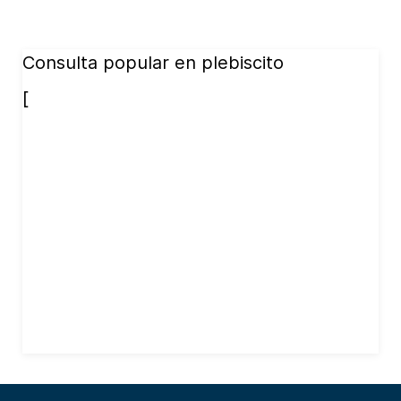
Consulta popular en plebiscito
[