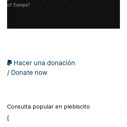
of Europe?
Hacer una donación
/ Donate now
Consulta popular en plebiscito
[