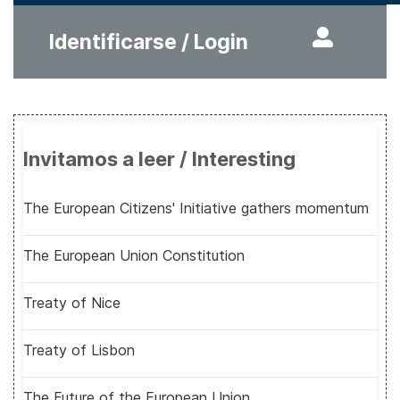
Identificarse / Login
Invitamos a leer / Interesting
The European Citizens' Initiative gathers momentum
The European Union Constitution
Treaty of Nice
Treaty of Lisbon
The Future of the European Union