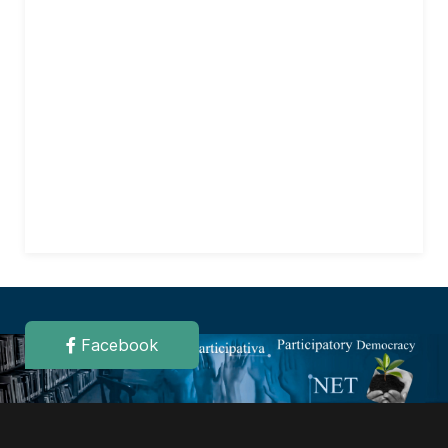
Facebook