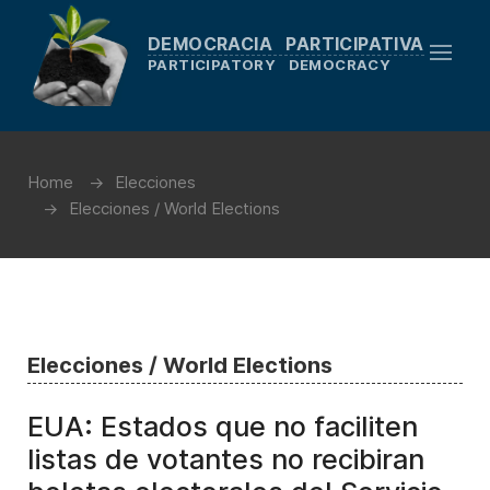
DEMOCRACIA PARTICIPATIVA
PARTICIPATORY DEMOCRACY
Home
Elecciones
Elecciones / World Elections
Elecciones / World Elections
EUA: Estados que no faciliten
listas de votantes no recibiran