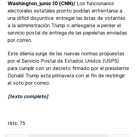
Washington, junio 10 (CNN)/
Los funcionarios
electorales estatales pronto podrían enfrentarse a
una difícil disyuntiva: entregar las listas de votantes
a la administración Trump o arriesgarse a perder el
servicio postal de entrega de las papeletas enviadas
por correo.
Este dilema surge de las nuevas normas propuestas
por el Servicio Postal de Estados Unidos (USPS)
para cumplir con un decreto firmado por el presidente
Donald Trump esta primavera con el fin de restringir
el voto por correo.
[texto completo]
Hits: 75