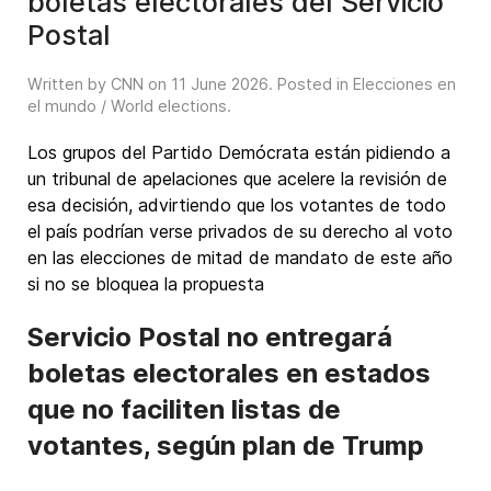
boletas electorales del Servicio
Postal
Written by CNN on
11 June 2026
. Posted in
Elecciones en
el mundo / World elections
.
Los grupos del Partido Demócrata están pidiendo a
un tribunal de apelaciones que acelere la revisión de
esa decisión, advirtiendo que los votantes de todo
el país podrían verse privados de su derecho al voto
en las elecciones de mitad de mandato de este año
si no se bloquea la propuesta
Servicio Postal no entregará
boletas electorales en estados
que no faciliten listas de
votantes, según plan de Trump