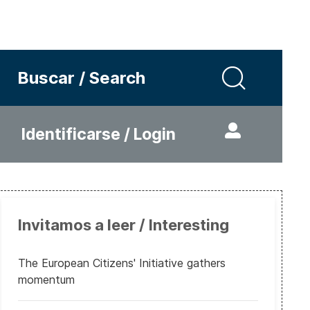
Buscar / Search
Identificarse / Login
Invitamos a leer / Interesting
The European Citizens' Initiative gathers
momentum