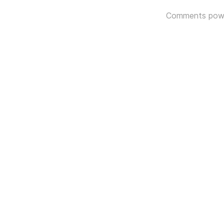
Comments pow