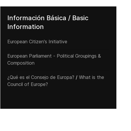
Información Básica / Basic
Information
European Citizen's Initiative
European Parliament - Political Groupings &
Composition
¿Qué es el Consejo de Europa?
/
What is the
Council of Europe?