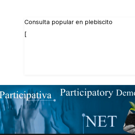
Consulta popular en plebiscito
[