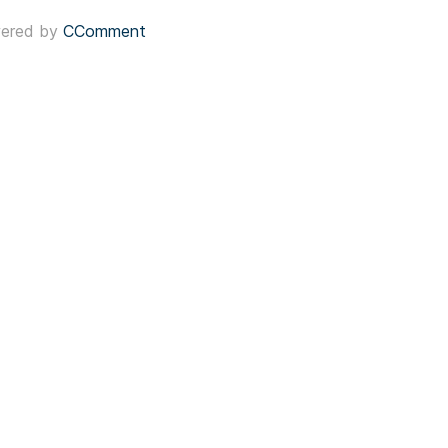
ered by
CComment