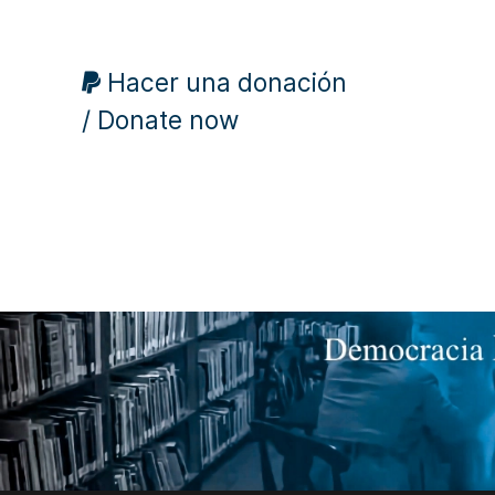
Hacer una donación
/ Donate now