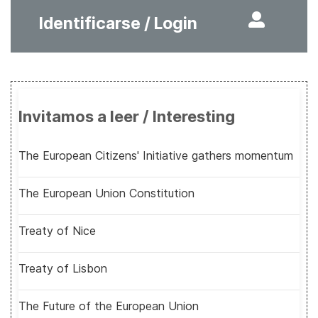
Identificarse / Login
Invitamos a leer / Interesting
The European Citizens' Initiative gathers momentum
The European Union Constitution
Treaty of Nice
Treaty of Lisbon
The Future of the European Union