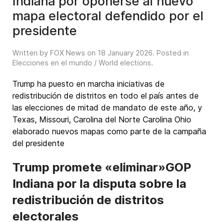
Indiana por oponerse al nuevo
mapa electoral defendido por el
presidente
Written by FOX News on
18 January 2026
. Posted in
Elecciones en el mundo / World elections
.
Trump ha puesto en marcha iniciativas de
redistribución de distritos en todo el país antes de
las elecciones de mitad de mandato de este año, y
Texas, Missouri, Carolina del Norte Carolina Ohio
elaborado nuevos mapas como parte de la campaña
del presidente
Trump promete «eliminar»GOP
Indiana por la disputa sobre la
redistribución de distritos
electorales