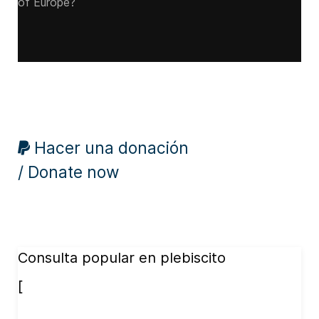
of Europe?
Hacer una donación
/ Donate now
Consulta popular en plebiscito
[