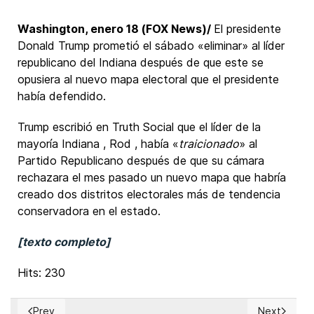
Washington, enero 18 (FOX News)/
El presidente
Donald Trump prometió el sábado «eliminar» al líder
republicano del Indiana después de que este se
opusiera al nuevo mapa electoral que el presidente
había defendido.
Trump escribió en Truth Social que el líder de la
mayoría Indiana , Rod , había «
traicionado
» al
Partido Republicano después de que su cámara
rechazara el mes pasado un nuevo mapa que habría
creado dos distritos electorales más de tendencia
conservadora en el estado.
[texto completo]
Hits: 230
Prev
Next