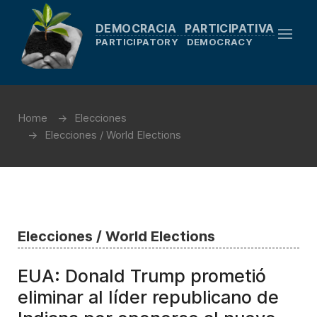
DEMOCRACIA PARTICIPATIVA
PARTICIPATORY DEMOCRACY
Home
Elecciones
Elecciones / World Elections
Elecciones / World Elections
EUA: Donald Trump prometió
eliminar al líder republicano de