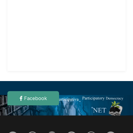
Facebook