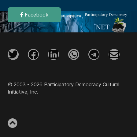
Facebook
© 2003 - 2026 Participatory Democracy Cultural
Initiative, Inc.