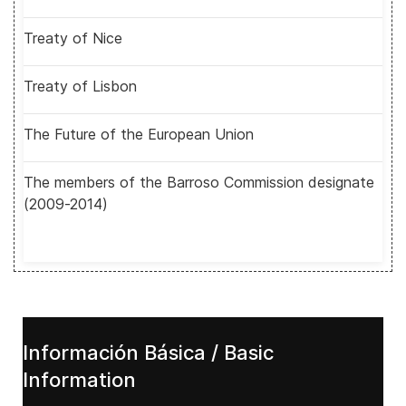
Treaty of Nice
Treaty of Lisbon
The Future of the European Union
The members of the Barroso Commission designate
(2009-2014)
Información Básica / Basic
Information