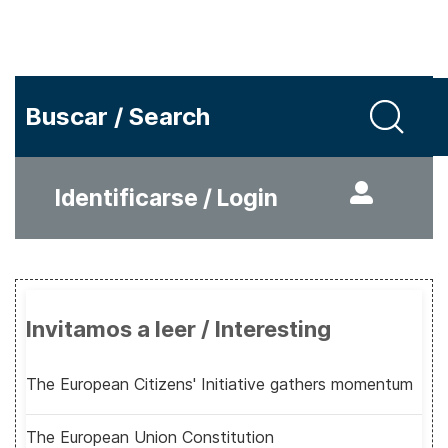
Buscar / Search
Identificarse / Login
Invitamos a leer / Interesting
The European Citizens' Initiative gathers momentum
The European Union Constitution