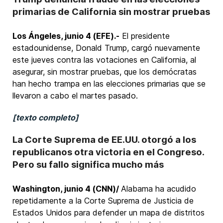
primarias de California sin mostrar pruebas
Los Ángeles, junio 4 (EFE).-
El presidente
estadounidense, Donald Trump, cargó nuevamente
este jueves contra las votaciones en California, al
asegurar, sin mostrar pruebas, que los demócratas
han hecho trampa en las elecciones primarias que se
llevaron a cabo el martes pasado.
[texto completo]
La Corte Suprema de EE.UU. otorgó a los
republicanos otra victoria en el Congreso.
Pero su fallo significa mucho más
Washington, junio 4 (CNN)/
Alabama ha acudido
repetidamente a la Corte Suprema de Justicia de
Estados Unidos para defender un mapa de distritos