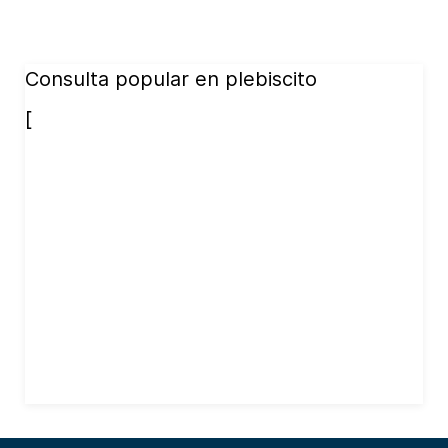
Consulta popular en plebiscito
[