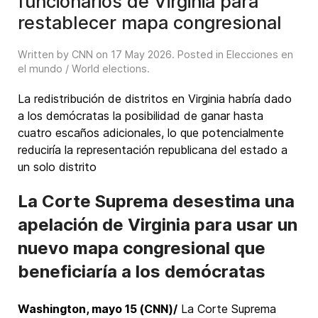
funcionarios de Virginia para
restablecer mapa congresional
Written by CNN on
17 May 2026
. Posted in
Elecciones en
el mundo / World elections
.
La redistribución de distritos en Virginia habría dado
a los demócratas la posibilidad de ganar hasta
cuatro escaños adicionales, lo que potencialmente
reduciría la representación republicana del estado a
un solo distrito
La Corte Suprema desestima una
apelación de Virginia para usar un
nuevo mapa congresional que
beneficiaría a los demócratas
Washington, mayo 15 (CNN)/
La Corte Suprema