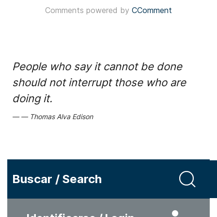
Comments powered by
CComment
People who say it cannot be done
should not interrupt those who are
doing it.
Thomas Alva Edison
Buscar / Search