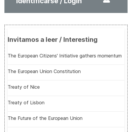
Identificarse / Login
Invitamos a leer / Interesting
The European Citizens' Initiative gathers momentum
The European Union Constitution
Treaty of Nice
Treaty of Lisbon
The Future of the European Union