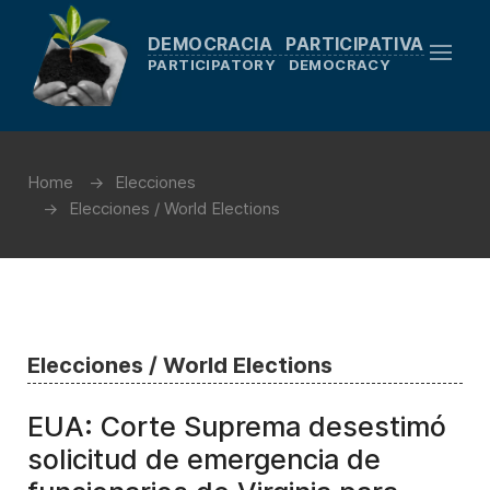
DEMOCRACIA PARTICIPATIVA
PARTICIPATORY DEMOCRACY
Home
Elecciones
Elecciones / World Elections
Elecciones / World Elections
EUA: Corte Suprema desestimó
solicitud de emergencia de