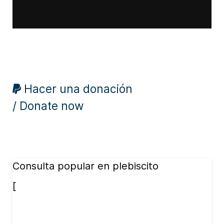
Hacer una donación
/ Donate now
Consulta popular en plebiscito
[