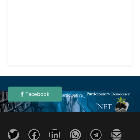
Facebook