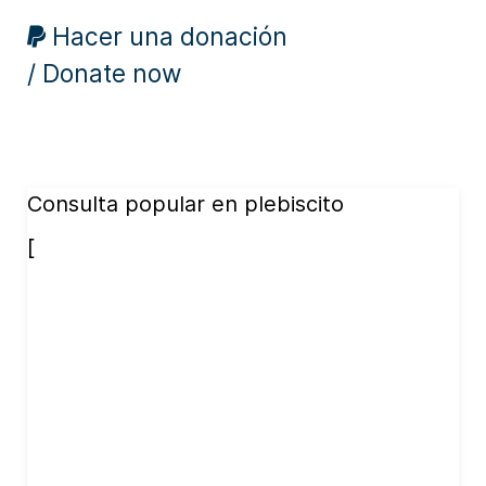
Hacer una donación
/ Donate now
Consulta popular en plebiscito
[