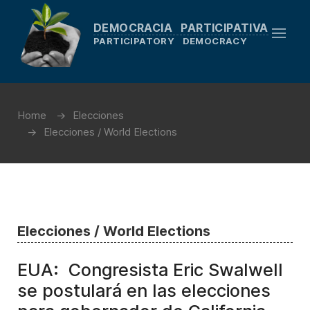
DEMOCRACIA PARTICIPATIVA
PARTICIPATORY DEMOCRACY
Home
Elecciones
Elecciones / World Elections
Elecciones / World Elections
EUA: Congresista Eric Swalwell
se postulará en las elecciones