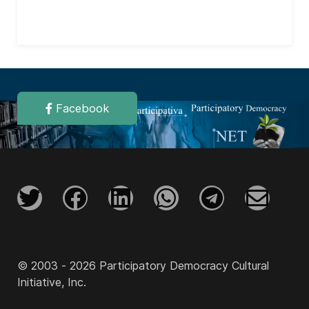
Facebook
© 2003 - 2026 Participatory Democracy Cultural
Initiative, Inc.