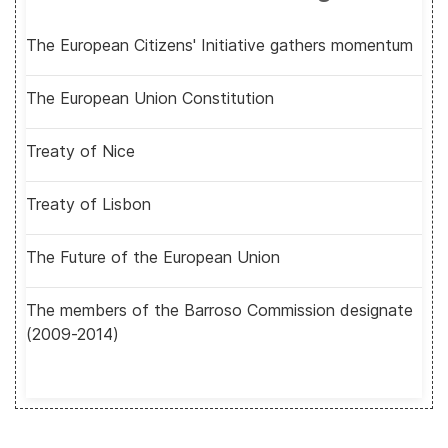
The European Citizens' Initiative gathers momentum
The European Union Constitution
Treaty of Nice
Treaty of Lisbon
The Future of the European Union
The members of the Barroso Commission designate
(2009-2014)