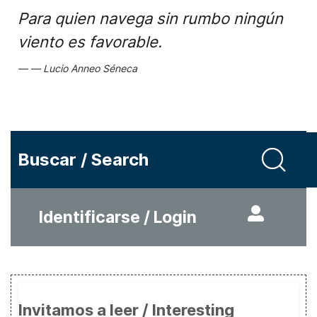
Para quien navega sin rumbo ningún
viento es favorable.
Lucio Anneo Séneca
Buscar / Search
Identificarse / Login
Invitamos a leer / Interesting