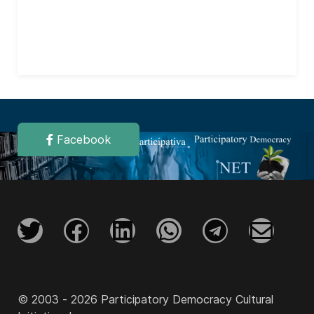
Facebook
© 2003 - 2026 Participatory Democracy Cultural