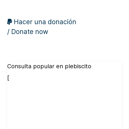
Hacer una donación
/ Donate now
Consulta popular en plebiscito
[