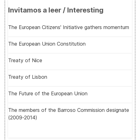
Invitamos a leer / Interesting
The European Citizens' Initiative gathers momentum
The European Union Constitution
Treaty of Nice
Treaty of Lisbon
The Future of the European Union
The members of the Barroso Commission designate
(2009-2014)