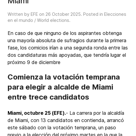
Miami
Written by EFE on
26 October 2025
. Posted in
Elecciones
en el mundo / World elections
.
En caso de que ninguno de los aspirantes obtenga
una mayoría absoluta de sufragios durante la primera
fase, los comicios irían a una segunda ronda entre las
dos candidaturas más apoyadas, que tendría lugar el
próximo 9 de diciembre
Comienza la votación temprana
para elegir a alcalde de Miami
entre trece candidatos
Miami, octubre 25 (EFE).
- La carrera por la alcaldía
de Miami, con 13 candidatos en contienda, arrancó
este sábado con la votación temprana, un paso
previo a la elección del próximo martes en la que la