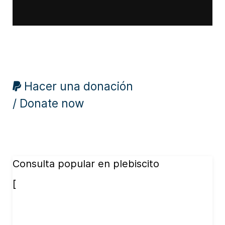
Hacer una donación
/ Donate now
Consulta popular en plebiscito
[