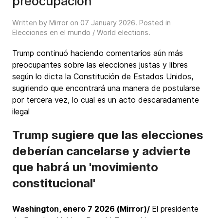
preocupación
Written by Mirror on
07 January 2026
. Posted in
Elecciones en el mundo / World elections
.
Trump continuó haciendo comentarios aún más
preocupantes sobre las elecciones justas y libres
según lo dicta la Constitución de Estados Unidos,
sugiriendo que encontrará una manera de postularse
por tercera vez, lo cual es un acto descaradamente
ilegal
Trump sugiere que las elecciones
deberían cancelarse y advierte
que habrá un 'movimiento
constitucional'
Washington, enero 7 2026 (Mirror)/
El presidente