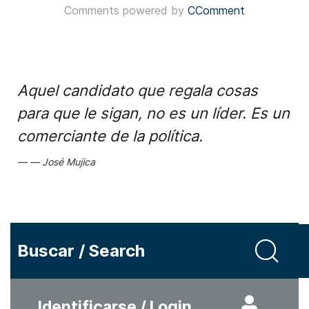
Comments powered by
CComment
Aquel candidato que regala cosas
para que le sigan, no es un líder. Es un
comerciante de la política.
José Mujica
Buscar / Search
Identificarse / Login