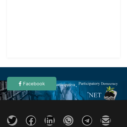
Facebook