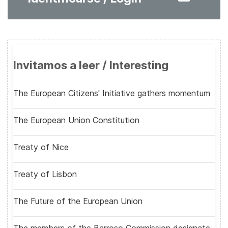
Invitamos a leer / Interesting
The European Citizens' Initiative gathers momentum
The European Union Constitution
Treaty of Nice
Treaty of Lisbon
The Future of the European Union