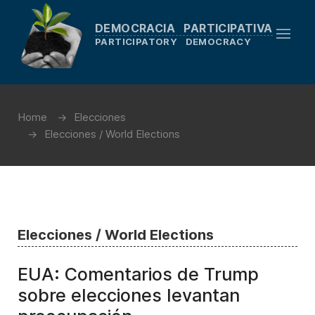
DEMOCRACIA PARTICIPATIVA
PARTICIPATORY DEMOCRACY
Home
Elecciones
Elecciones / World Elections
Elecciones / World Elections
EUA: Comentarios de Trump
sobre elecciones levantan