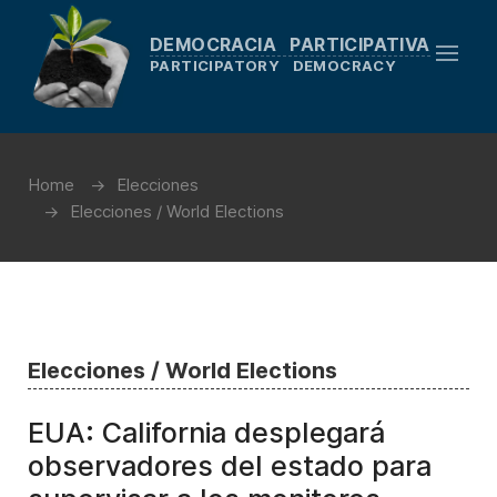
DEMOCRACIA PARTICIPATIVA
PARTICIPATORY DEMOCRACY
Home
Elecciones
Elecciones / World Elections
Elecciones / World Elections
EUA: California desplegará
observadores del estado para