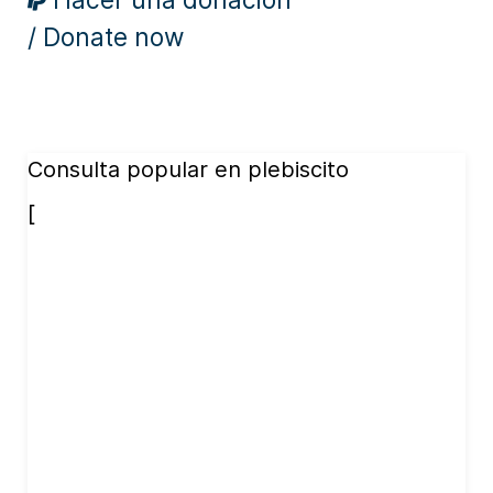
/ Donate now
Consulta popular en plebiscito
[