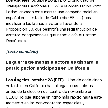
Los Ángeles, octubre 28 (EFE).-
El Sindicato de
Trabajadores Agrícolas (UFW) y la organización Voto
Latino lanzaron este martes una campaña radial en
español en el estado de California (EE.UU.) para
movilizar a los latinos a votar a favor de la
Proposición 50, que permitiría una redistribución de
distritos congresionales que beneficiaría al Partido
Demócrata.
[texto completo]
La guerra de mapas electorales dispara la
participación anticipada en California
Los Ángeles, octubre 28 (EFE).-
Uno de cada cinco
votantes en California ha entregado sus boletas
antes de la elección del cuatro de noviembre en
EE.UU., lo que supone un ritmo más rápido hasta este
momento en las convocatorias especiales y