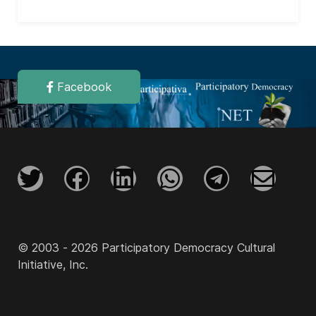
Facebook
© 2003 - 2026 Participatory Democracy Cultural
Initiative, Inc.