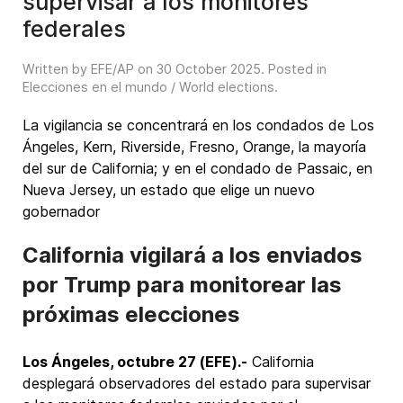
supervisar a los monitores
federales
Written by EFE/AP on
30 October 2025
. Posted in
Elecciones en el mundo / World elections
.
La vigilancia se concentrará en los condados de Los
Ángeles, Kern, Riverside, Fresno, Orange, la mayoría
del sur de California; y en el condado de Passaic, en
Nueva Jersey, un estado que elige un nuevo
gobernador
California vigilará a los enviados
por Trump para monitorear las
próximas elecciones
Los Ángeles, octubre 27 (EFE).-
California
desplegará observadores del estado para supervisar