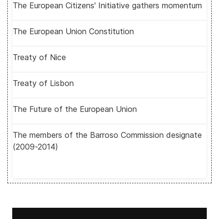
The European Citizens' Initiative gathers momentum
The European Union Constitution
Treaty of Nice
Treaty of Lisbon
The Future of the European Union
The members of the Barroso Commission designate
(2009-2014)