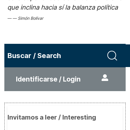
que inclina hacia sí la balanza política
Simón Bolívar
Buscar / Search
Identificarse / Login
Invitamos a leer / Interesting