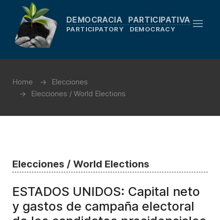
DEMOCRACIA PARTICIPATIVA
PARTICIPATORY DEMOCRACY
Home
Elecciones
Elecciones / World Elections
Elecciones / World Elections
ESTADOS UNIDOS: Capital neto
y gastos de campaña electoral