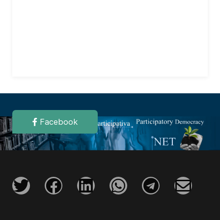
Facebook