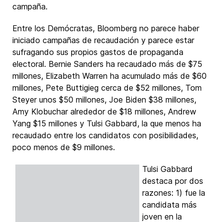
campaña.
Entre los Demócratas, Bloomberg no parece haber
iniciado campañas de recaudación y parece estar
sufragando sus propios gastos de propaganda
electoral. Bernie Sanders ha recaudado más de $75
millones, Elizabeth Warren ha acumulado más de $60
millones, Pete Buttigieg cerca de $52 millones, Tom
Steyer unos $50 millones, Joe Biden $38 millones,
Amy Klobuchar alrededor de $18 millones, Andrew
Yang $15 millones y Tulsi Gabbard, la que menos ha
recaudado entre los candidatos con posibilidades,
poco menos de $9 millones.
Tulsi Gabbard
destaca por dos
razones: 1) fue la
candidata más
joven en la