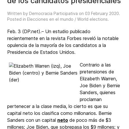
de los candidatos presidenciales
Written by Democracia Participativa on
03 February 2020
.
Posted in
Elecciones en el mundo / World elections
.
Feb. 3 (DP.net).– Un estudio publicado
recientemente en la revista Forbes reveló la notable
opulencia de la mayoría de los candidatos a la
Presidencia de Estados Unidos.
Contrario a las
pretensiones de
Elizabeth Warren,
Joe Biden y Bernie
Sanders, quienes
proclaman
pertenecer a la clase media, lo cierto es que su
capital neto los clasifica como millonarios. Bernie
Sanders con un capital
neto
de poco más de $3
millones; Joe Biden, que sobrepasa los $9 millones; y