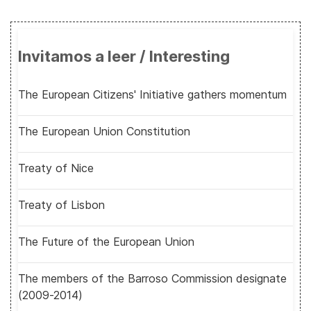
Invitamos a leer / Interesting
The European Citizens' Initiative gathers momentum
The European Union Constitution
Treaty of Nice
Treaty of Lisbon
The Future of the European Union
The members of the Barroso Commission designate
(2009-2014)