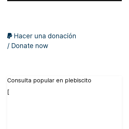
Hacer una donación
/ Donate now
Consulta popular en plebiscito
[