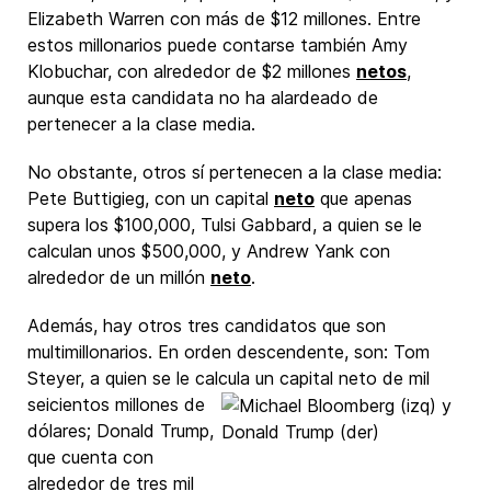
Elizabeth Warren con más de $12 millones. Entre
estos millonarios puede contarse también Amy
Klobuchar, con alrededor de $2 millones
netos
,
aunque esta candidata no ha alardeado de
pertenecer a la clase media.
No obstante, otros sí pertenecen a la clase media:
Pete Buttigieg, con un capital
neto
que apenas
supera los $100,000, Tulsi Gabbard, a quien se le
calculan unos $500,000, y Andrew Yank con
alrededor de un millón
neto
.
Además, hay otros tres candidatos que son
multimillonarios. En orden descendente, son: Tom
Steyer, a quien se le calcula un capital neto de mil
seicientos millones de
dólares; Donald Trump,
que cuenta con
alrededor de tres mil