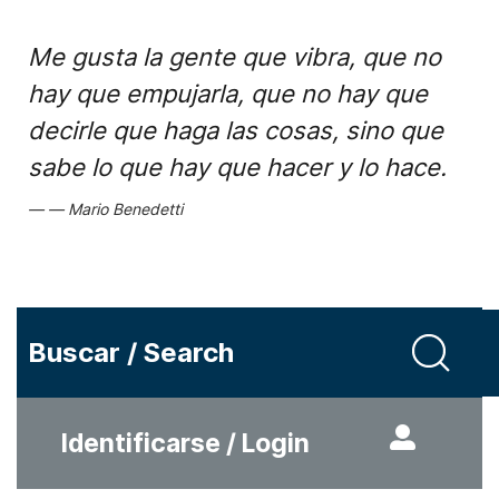
Me gusta la gente que vibra, que no
hay que empujarla, que no hay que
decirle que haga las cosas, sino que
sabe lo que hay que hacer y lo hace.
Mario Benedetti
Buscar / Search
Identificarse / Login