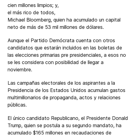
cien millones limpios; y,
el más rico de todos,
Michael Bloomberg, quien ha acumulado un capital
neto de más de 53 mil millones de dólares.
Aunque el Partido Demócrata cuenta con otros
candidatos que estarán incluidos en las boletas de
las elecciones primarias pre presidenciales, a esos no
se les considera con posibilidad de llegar a
noviembre.
Las campañas electorales de los aspirantes a la
Presidencia de los Estados Unidos acumulan gastos
multimillonarios de propaganda, actos y relaciones
públicas.
El único candidato Republicano, el Presidente Donald
Trump, quien se postula a su segundo mandato, ha
acumulado $165 millones en recaudaciones de