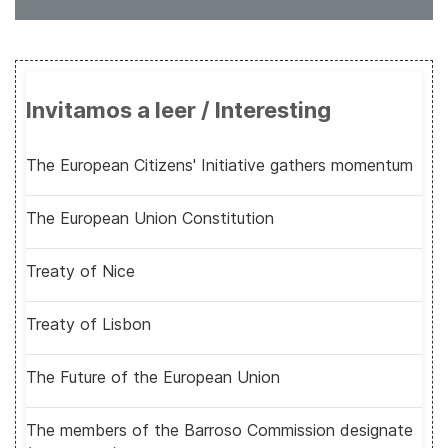
Invitamos a leer / Interesting
The European Citizens' Initiative gathers momentum
The European Union Constitution
Treaty of Nice
Treaty of Lisbon
The Future of the European Union
The members of the Barroso Commission designate