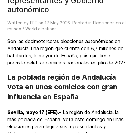
representantes y Gobierno
autonómico
Written by EFE on
17 May 2026
. Posted in
Elecciones en el
mundo / World elections
.
Son las decimoterceras elecciones autonómicas en
Andalucía, una región que cuenta con 8,7 millones de
habitantes, la mayor de España, país que tiene
previsto celebrar comicios nacionales en julio de 2027
La poblada región de Andalucía
vota en unos comicios con gran
influencia en España
Sevilla, mayo 17 (EFE).
- La región de Andalucía, la
más poblada de España, vota este domingo en unas
elecciones para elegir a sus representantes y