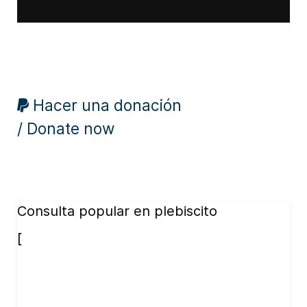
Hacer una donación
/ Donate now
Consulta popular en plebiscito
[