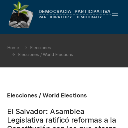
DEMOCRACIA PARTICIPATIVA
PARTICIPATORY DEMOCRACY
Home
Elecciones
Elecciones / World Elections
Elecciones / World Elections
El Salvador: Asamblea
Legislativa ratificó reformas a la