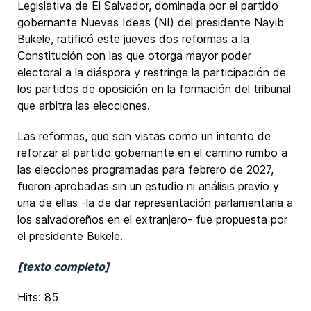
Legislativa de El Salvador, dominada por el partido
gobernante Nuevas Ideas (NI) del presidente Nayib
Bukele, ratificó este jueves dos reformas a la
Constitución con las que otorga mayor poder
electoral a la diáspora y restringe la participación de
los partidos de oposición en la formación del tribunal
que arbitra las elecciones.
Las reformas, que son vistas como un intento de
reforzar al partido gobernante en el camino rumbo a
las elecciones programadas para febrero de 2027,
fueron aprobadas sin un estudio ni análisis previo y
una de ellas -la de dar representación parlamentaria a
los salvadoreños en el extranjero- fue propuesta por
el presidente Bukele.
[texto completo]
Hits: 85