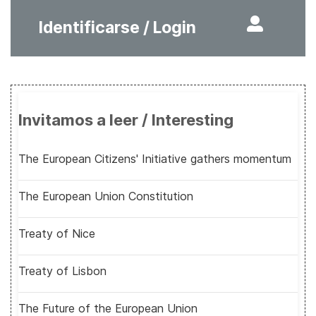
Identificarse / Login
Invitamos a leer / Interesting
The European Citizens' Initiative gathers momentum
The European Union Constitution
Treaty of Nice
Treaty of Lisbon
The Future of the European Union