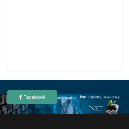
Facebook