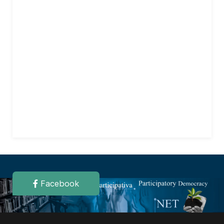
Facebook