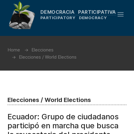
DEMOCRACIA PARTICIPATIVA
PARTICIPATORY DEMOCRACY
Home
Elecciones
Elecciones / World Elections
Elecciones / World Elections
Ecuador: Grupo de ciudadanos
participó en marcha que busca