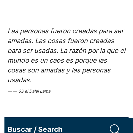
Las personas fueron creadas para ser
amadas. Las cosas fueron creadas
para ser usadas. La razón por la que el
mundo es un caos es porque las
cosas son amadas y las personas
usadas.
SS el Dalai Lama
Buscar / Search