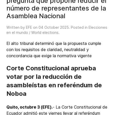
pregunta que propone reducir el
número de representantes de la
Asamblea Nacional
Written by EFE on
04 October 2025
. Posted in
Elecciones
en el mundo / World elections
.
El alto tribunal determinó que la propuesta cumple
con los requisitos de claridad, neutralidad y
concordancia que exige la normativa vigente
Corte Constitucional aprueba
votar por la reducción de
asambleístas en referéndum de
Noboa
Quito, octubre 3 (EFE).
- La Corte Constitucional de
Ecuador admitió este viernes llevar al referéndum