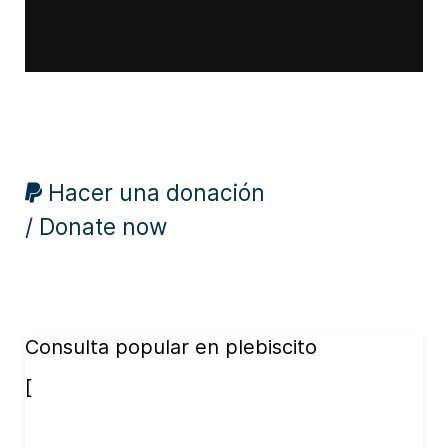
Hacer una donación
/ Donate now
Consulta popular en plebiscito
[