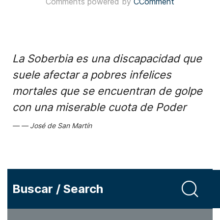
Comments powered by
CComment
La Soberbia es una discapacidad que
suele afectar a pobres infelices
mortales que se encuentran de golpe
con una miserable cuota de Poder
José de San Martín
Buscar / Search