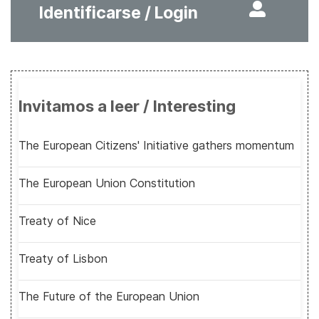
Identificarse / Login
Invitamos a leer / Interesting
The European Citizens' Initiative gathers momentum
The European Union Constitution
Treaty of Nice
Treaty of Lisbon
The Future of the European Union