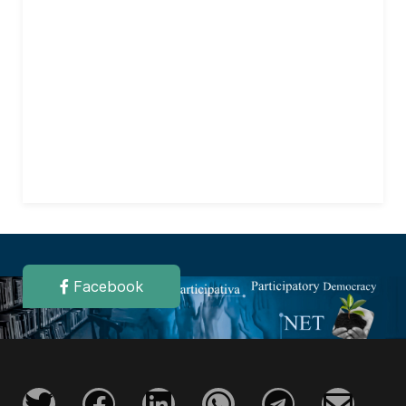
Facebook