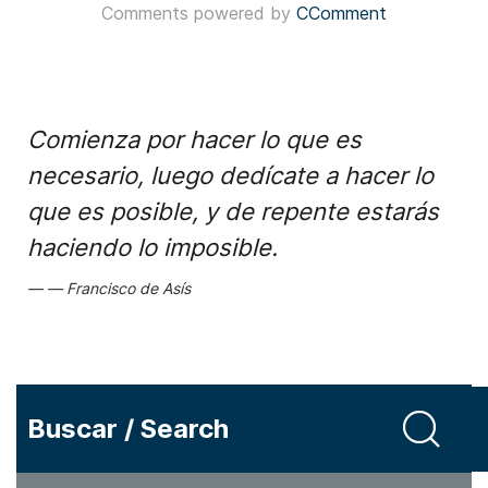
Comments powered by
CComment
Comienza por hacer lo que es
necesario, luego dedícate a hacer lo
que es posible, y de repente estarás
haciendo lo imposible.
Francisco de Asís
Buscar / Search