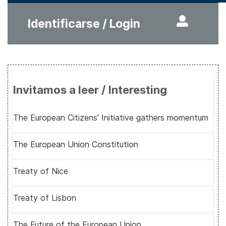
Identificarse / Login
Invitamos a leer / Interesting
The European Citizens' Initiative gathers momentum
The European Union Constitution
Treaty of Nice
Treaty of Lisbon
The Future of the European Union