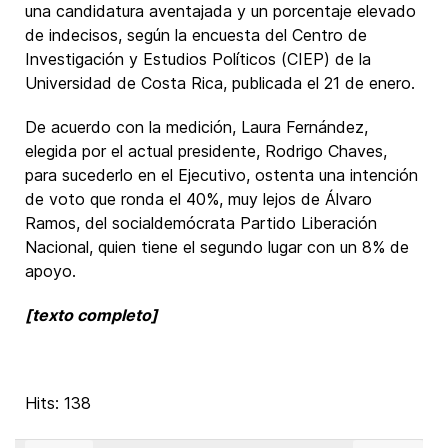
una candidatura aventajada y un porcentaje elevado
de indecisos, según la encuesta del Centro de
Investigación y Estudios Políticos (CIEP) de la
Universidad de Costa Rica, publicada el 21 de enero.
De acuerdo con la medición, Laura Fernández,
elegida por el actual presidente, Rodrigo Chaves,
para sucederlo en el Ejecutivo, ostenta una intención
de voto que ronda el 40%, muy lejos de Álvaro
Ramos, del socialdemócrata Partido Liberación
Nacional, quien tiene el segundo lugar con un 8% de
apoyo.
[texto completo]
Hits: 138