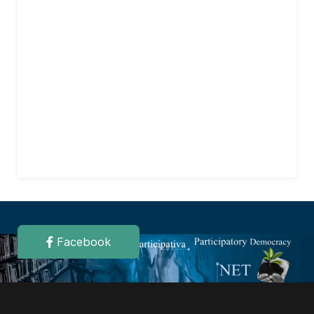
Facebook