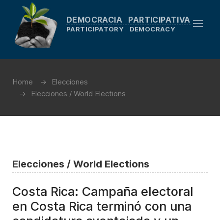
DEMOCRACIA PARTICIPATIVA
PARTICIPATORY DEMOCRACY
Home
Elecciones
Elecciones / World Elections
Elecciones / World Elections
Costa Rica: Campaña electoral
en Costa Rica terminó con una