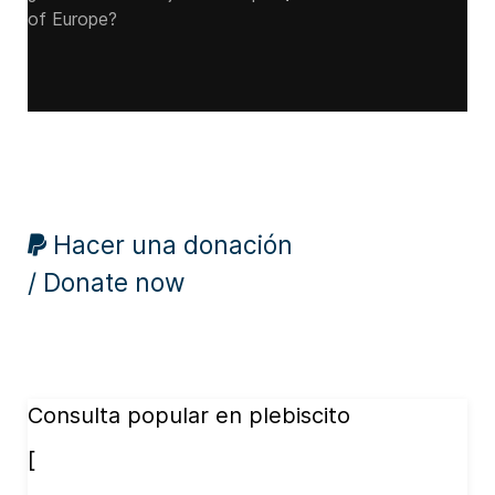
of Europe?
Hacer una donación
/ Donate now
Consulta popular en plebiscito
[