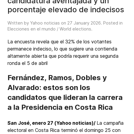
candidatura aventajada y un
porcentaje elevado de indecisos
Written by Yahoo noticias on
27 January 2026
. Posted in
Elecciones en el mundo / World elections
.
La encuesta revela que el 32% de los votantes
permanece indeciso, lo que sugiere una contienda
altamente abierta que podría requerir una segunda
ronda el 5 de abril
Fernández, Ramos, Dobles y
Alvarado: estos son los
candidatos que lideran la carrera
a la Presidencia en Costa Rica
San José, enero 27 (Yahoo noticias)/
La campaña
electoral en Costa Rica terminó el domingo 25 con