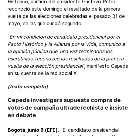
Histórico, partido del presidente Gustavo Petro,
reconoció este domingo el resultado de la primera
vuelta de las elecciones celebradas el pasado 31 de
mayo, en las que quedó segundo.
“
En mi condición de candidato presidencial por el
Pacto Histórico y la Alianza por la Vida, comunico a
la opinión pública que, una vez terminados los
escrutinios, reconozco los resultados de la primera
vuelta de la elección presidencial
”, manifestó Cepeda
en su cuenta de la red social X.
[texto completo]
Cepeda investigará supuesta compra de
votos de campaña ultraderechista e insiste
en debate
Bogotá, junio 6 (EFE)
.- El candidato presidencial