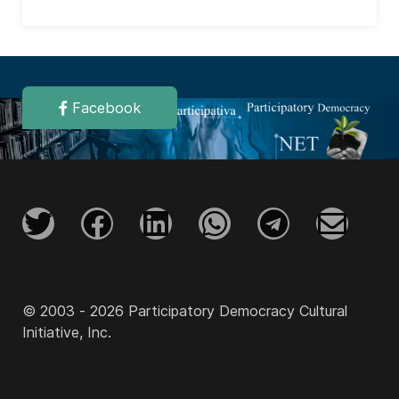
Facebook
© 2003 - 2026 Participatory Democracy Cultural
Initiative, Inc.