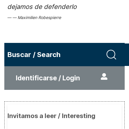
dejamos de defenderlo
Maximilien Robespierre
Buscar / Search
Identificarse / Login
Invitamos a leer / Interesting