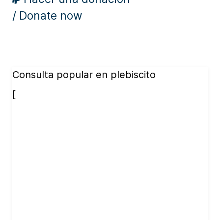
/ Donate now
Consulta popular en plebiscito
[