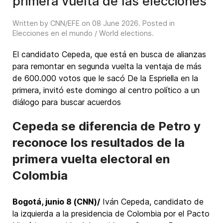
primera vuelta de las elecciones
Written by CNN/EFE on
08 June 2026
. Posted in
Elecciones en el mundo / World elections
.
El candidato Cepeda, que está en busca de alianzas
para remontar en segunda vuelta la ventaja de más
de 600.000 votos que le sacó De la Espriella en la
primera, invitó este domingo al centro político a un
diálogo para buscar acuerdos
Cepeda se diferencia de Petro y
reconoce los resultados de la
primera vuelta electoral en
Colombia
Bogotá, junio 8 (CNN)/
Iván Cepeda, candidato de
la izquierda a la presidencia de Colombia por el Pacto