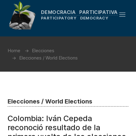
DEMOCRACIA PARTICIPATIVA
PARTICIPATORY DEMOCRACY
Home
Elecciones
Elecciones / World Elections
Elecciones / World Elections
Colombia: Iván Cepeda
reconoció resultado de la