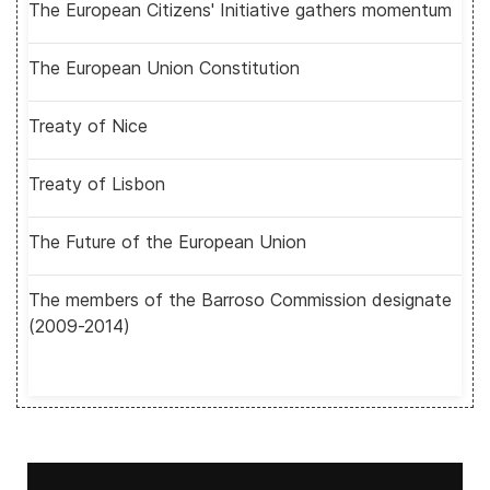
The European Citizens' Initiative gathers momentum
The European Union Constitution
Treaty of Nice
Treaty of Lisbon
The Future of the European Union
The members of the Barroso Commission designate
(2009-2014)