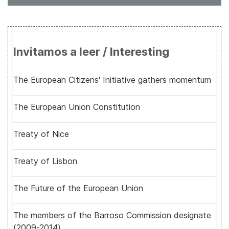
Invitamos a leer / Interesting
The European Citizens' Initiative gathers momentum
The European Union Constitution
Treaty of Nice
Treaty of Lisbon
The Future of the European Union
The members of the Barroso Commission designate
(2009-2014)