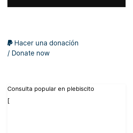
Hacer una donación
/ Donate now
Consulta popular en plebiscito
[