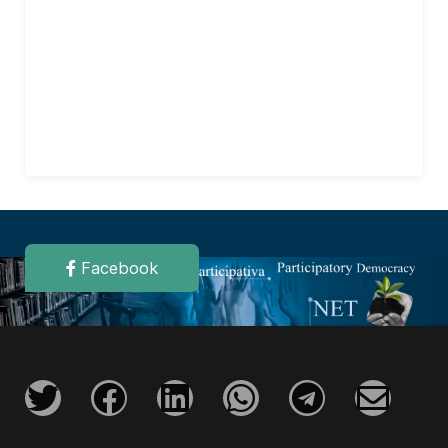
Facebook