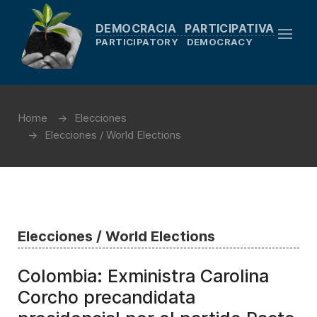
DEMOCRACIA PARTICIPATIVA
PARTICIPATORY DEMOCRACY
Home
Elecciones
Elecciones / World Elections
Elecciones / World Elections
Colombia: Exministra Carolina
Corcho precandidata