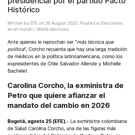
presidencial por el partido Pacto
Histórico
Written by EFE on
26 August 2025
. Posted in
Elecciones
en el mundo / World elections
.
Ante quienes le reprochan ser "
más técnica que
política
", Corcho recuerda que hay una larga tradición
de médicos en la política latinoamericana, como los
expresidentes de Chile Salvador Allende y Michelle
Bachelet
Carolina Corcho, la exministra de
Petro que quiere afianzar el
mandato del cambio en 2026
Bogotá, agosto 25 (EFE).
- La exministra colombiana
de Salud Carolina Corcho, una de las figuras más