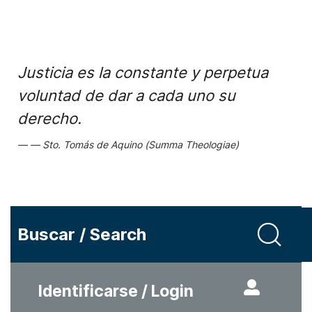
Justicia es la constante y perpetua
voluntad de dar a cada uno su
derecho.
Sto. Tomás de Aquino (Summa Theologiae)
Buscar / Search
Identificarse / Login