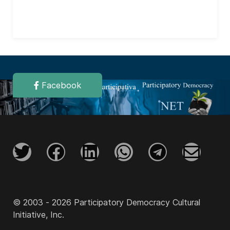
Facebook
© 2003 - 2026 Participatory Democracy Cultural
Initiative, Inc.