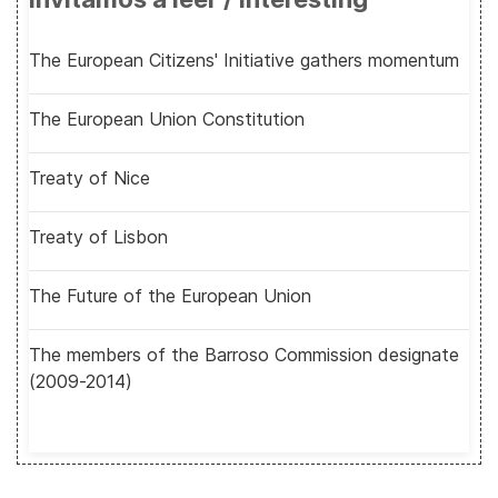
The European Citizens' Initiative gathers momentum
The European Union Constitution
Treaty of Nice
Treaty of Lisbon
The Future of the European Union
The members of the Barroso Commission designate
(2009-2014)