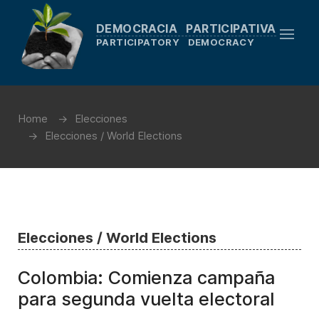
DEMOCRACIA PARTICIPATIVA
PARTICIPATORY DEMOCRACY
Home
Elecciones
Elecciones / World Elections
Elecciones / World Elections
Colombia: Comienza campaña
para segunda vuelta electoral