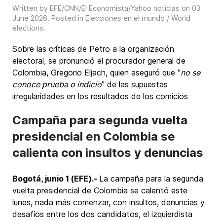
Written by EFE/CNN/El Economista/Yahoo noticias on
03
June 2026
. Posted in
Elecciones en el mundo / World
elections
.
Sobre las críticas de Petro a la organización
electoral, se pronunció el procurador general de
Colombia, Gregorio Eljach, quien aseguró que "
no se
conoce prueba o indicio
" de las supuestas
irregularidades en los resultados de los comicios
Campaña para segunda vuelta
presidencial en Colombia se
calienta con insultos y denuncias
Bogotá, junio 1 (EFE).-
La campaña para la segunda
vuelta presidencial de Colombia se calentó este
lunes, nada más comenzar, con insultos, denuncias y
desafíos entre los dos candidatos, el izquierdista