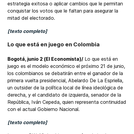
estrategia exitosa o aplicar cambios que le permitan
conquistar los votos que le faltan para asegurar la
mitad del electorado.
[texto completo]
Lo que está en juego en Colombia
Bogotá, junio 2 (El Economista)/
Lo que está en
juego es el modelo económico el próximo 21 de junio,
los colombianos se debatirán entre el ganador de la
primera vuelta presidencial, Abelardo De La Espriella,
un outsider de la política local de línea ideológica de
derecha, y el candidato de izquierda, senador de la
República, Iván Cepeda, quien representa continuidad
con el actual Gobierno Nacional.
[texto completo]