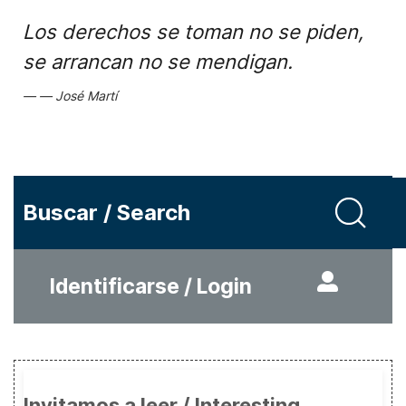
Los derechos se toman no se piden,
se arrancan no se mendigan.
José Martí
Buscar / Search
Identificarse / Login
Invitamos a leer / Interesting