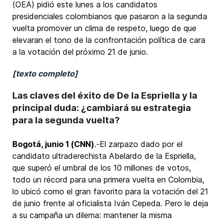
(OEA) pidió este lunes a los candidatos
presidenciales colombianos que pasaron a la segunda
vuelta promover un clima de respeto, luego de que
elevaran el tono de la confrontación política de cara
a la votación del próximo 21 de junio.
[texto completo]
Las claves del éxito de De la Espriella y la
principal duda: ¿cambiará su estrategia
para la segunda vuelta?
Bogotá, junio 1 (CNN)
.-El zarpazo dado por el
candidato ultraderechista Abelardo de la Espriella,
que superó el umbral de los 10 millones de votos,
todo un récord para una primera vuelta en Colombia,
lo ubicó como el gran favorito para la votación del 21
de junio frente al oficialista Iván Cepeda. Pero le deja
a su campaña un dilema: mantener la misma