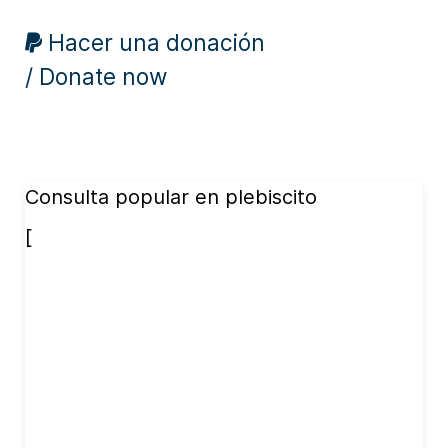
Hacer una donación
/ Donate now
Consulta popular en plebiscito
[