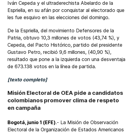
Iván Cepeda y el ultraderechista Abelardo de la
Espriella, en su afán por conquistar al electorado que
les fue esquivo en las elecciones del domingo.
De la Espriella, del movimiento Defensores de la
Patria, obtuvo 10,3 millones de votos (43,74 %), y
Cepeda, del Pacto Histórico, partido del presidente
Gustavo Petro, recibió 9,6 millones, (40,90 %),
resultado que pone a la izquierda con una desventaja
de 673.138 votos en la línea de partida.
[texto completo]
Misión Electoral de OEA pide a candidatos
colombianos promover clima de respeto
en campaña
Bogotá, junio 1 (EFE)
.- La Misión de Observación
Electoral de la Organización de Estados Americanos