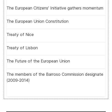
The European Citizens' Initiative gathers momentum
The European Union Constitution
Treaty of Nice
Treaty of Lisbon
The Future of the European Union
The members of the Barroso Commission designate
(2009-2014)