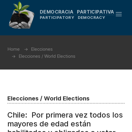
DEMOCRACIA PARTICIPATIVA
PARTICIPATORY DEMOCRACY
Home
Elecciones
Elecciones / World Elections
Elecciones / World Elections
Chile: Por primera vez todos los
mayores de edad están