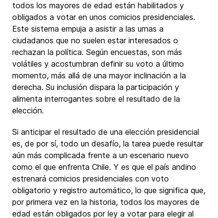
todos los mayores de edad están habilitados y
obligados a votar en unos comicios presidenciales.
Este sistema empuja a asistir a las urnas a
ciudadanos que no suelen estar interesados o
rechazan la política. Según encuestas, son más
volátiles y acostumbran definir su voto a último
momento, más allá de una mayor inclinación a la
derecha. Su inclusión dispara la participación y
alimenta interrogantes sobre el resultado de la
elección.
Si anticipar el resultado de una elección presidencial
es, de por sí, todo un desafío, la tarea puede resultar
aún más complicada frente a un escenario nuevo
como el que enfrenta Chile. Y es que el país andino
estrenará comicios presidenciales con voto
obligatorio y registro automático, lo que significa que,
por primera vez en la historia, todos los mayores de
edad están obligados por ley a votar para elegir al