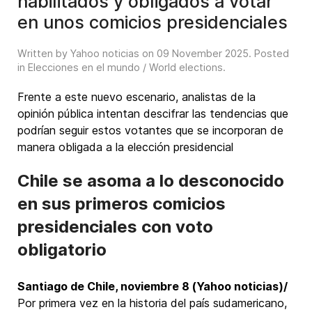
habilitados y obligados a votar
en unos comicios presidenciales
Written by Yahoo noticias on
09 November 2025
. Posted
in
Elecciones en el mundo / World elections
.
Frente a este nuevo escenario, analistas de la
opinión pública intentan descifrar las tendencias que
podrían seguir estos votantes que se incorporan de
manera obligada a la elección presidencial
Chile se asoma a lo desconocido
en sus primeros comicios
presidenciales con voto
obligatorio
Santiago de Chile, noviembre 8 (Yahoo noticias)/
Por primera vez en la historia del país sudamericano,