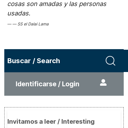
cosas son amadas y las personas
usadas.
SS el Dalai Lama
Buscar / Search
Identificarse / Login
Invitamos a leer / Interesting