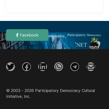
Facebook
© 2003 - 2026 Participatory Democracy Cultural
Initiative, Inc.