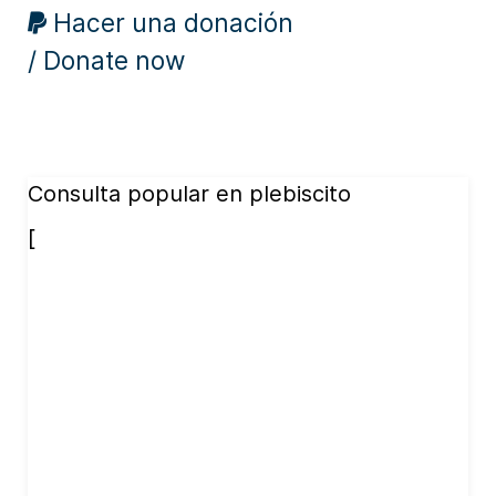
Hacer una donación
/ Donate now
Consulta popular en plebiscito
[