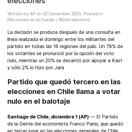
elecciones
Written by AP on
02 December 2025
. Posted in
Elecciones en el mundo / World elections
.
La decisión se produce después de una consulta en
línea realizada el domingo entre los militantes del
partido en todas las 16 regiones del país. Un 78% de
los votantes se pronunció por la opción del voto
nulo, mientras un 20% se decantó por apoyar a Kast
y sólo 2% lo hizo por Jara
Partido que quedó tercero en las
elecciones en Chile llama a votar
nulo en el balotaje
Santiago de Chile, diciembre 1 (AP)
— El Partido
de la Gente del economista Franco Parisi, que quedó
en tercer lugar en las elecciones generales de Chile