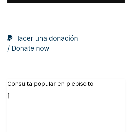
Hacer una donación
/ Donate now
Consulta popular en plebiscito
[