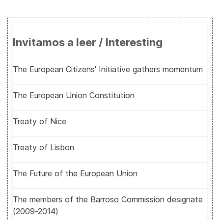
Invitamos a leer / Interesting
The European Citizens' Initiative gathers momentum
The European Union Constitution
Treaty of Nice
Treaty of Lisbon
The Future of the European Union
The members of the Barroso Commission designate
(2009-2014)