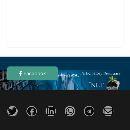
Facebook