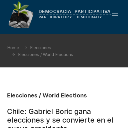
DEMOCRACIA PARTICIPATIVA
PARTICIPATORY DEMOCRACY
Home
Elecciones
Elecciones / World Elections
Elecciones / World Elections
Chile: Gabriel Boric gana
elecciones y se convierte en el