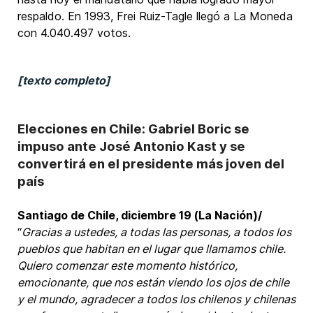
respaldo. En 1993, Frei Ruiz-Tagle llegó a La Moneda
con 4.040.497 votos.
[texto completo]
Elecciones en Chile: Gabriel Boric se
impuso ante José Antonio Kast y se
convertirá en el presidente más joven del
país
Santiago de Chile, diciembre 19 (La Nación)/
“
Gracias a ustedes, a todas las personas, a todos los
pueblos que habitan en el lugar que llamamos chile.
Quiero comenzar este momento histórico,
emocionante, que nos están viendo los ojos de chile
y el mundo, agradecer a todos los chilenos y chilenas