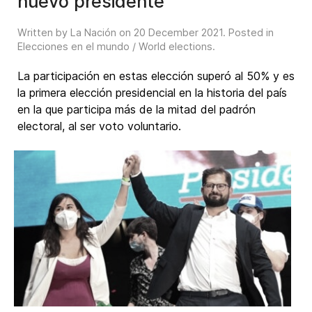
nuevo presidente
Written by La Nación on
20 December 2021
. Posted in
Elecciones en el mundo / World elections
.
La participación en estas elección superó al 50% y es
la primera elección presidencial en la historia del país
en la que participa más de la mitad del padrón
electoral, al ser voto voluntario.