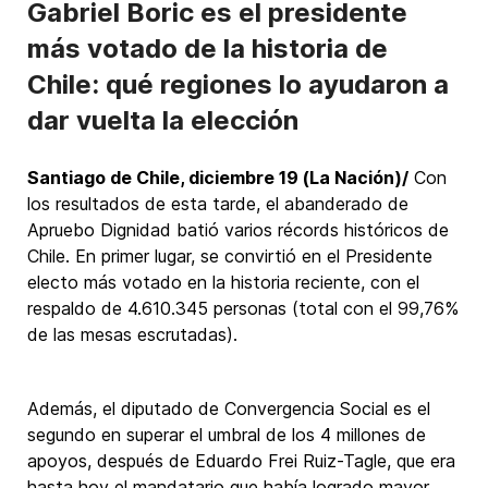
Gabriel Boric es el presidente
más votado de la historia de
Chile: qué regiones lo ayudaron a
dar vuelta la elección
Santiago de Chile, diciembre 19 (La Nación)/
Con
los resultados de esta tarde, el abanderado de
Apruebo Dignidad batió varios récords históricos de
Chile. En primer lugar, se convirtió en el Presidente
electo más votado en la historia reciente, con el
respaldo de 4.610.345 personas (total con el 99,76%
de las mesas escrutadas).
Además, el diputado de Convergencia Social es el
segundo en superar el umbral de los 4 millones de
apoyos, después de Eduardo Frei Ruiz-Tagle, que era
hasta hoy el mandatario que había logrado mayor