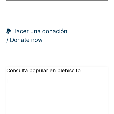
Hacer una donación
/ Donate now
Consulta popular en plebiscito
[