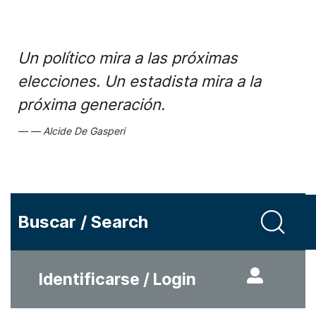
Un político mira a las próximas
elecciones. Un estadista mira a la
próxima generación.
Alcide De Gasperi
Buscar / Search
Identificarse / Login