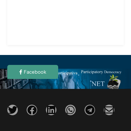
Facebook