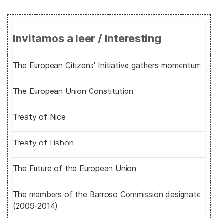
Invitamos a leer / Interesting
The European Citizens' Initiative gathers momentum
The European Union Constitution
Treaty of Nice
Treaty of Lisbon
The Future of the European Union
The members of the Barroso Commission designate
(2009-2014)