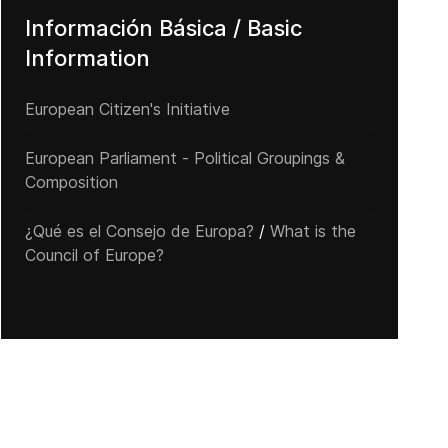
Información Básica / Basic
Information
European Citizen's Initiative
European Parliament - Political Groupings &
Composition
¿Qué es el Consejo de Europa?
/
What is the
Council of Europe?