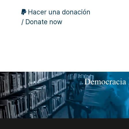
Hacer una donación
/ Donate now