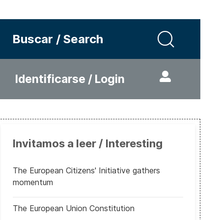
Buscar / Search
Identificarse / Login
Invitamos a leer / Interesting
The European Citizens' Initiative gathers
momentum
The European Union Constitution