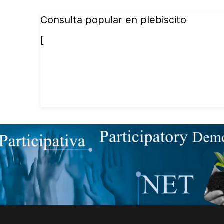
Consulta popular en plebiscito
[