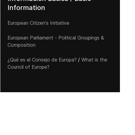
Information
European Citizen's Initiative
European Parliament - Political Groupings &
Composition
¿Qué es el Consejo de Europa?
/
What is the
Council of Europe?