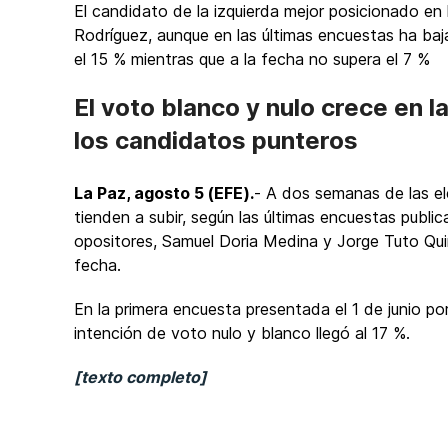
El candidato de la izquierda mejor posicionado en
Rodríguez, aunque en las últimas encuestas ha baja
el 15 % mientras que a la fecha no supera el 7 %
El voto blanco y nulo crece en l
los candidatos punteros
La Paz, agosto 5 (EFE).
- A dos semanas de las el
tienden a subir, según las últimas encuestas publi
opositores, Samuel Doria Medina y Jorge Tuto Quir
fecha.
En la primera encuesta presentada el 1 de junio por
intención de voto nulo y blanco llegó al 17 %.
[texto completo]