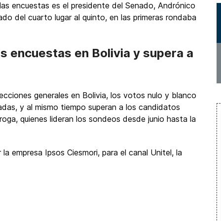
 las encuestas es el presidente del Senado, Andrónico
do del cuarto lugar al quinto, en las primeras rondaba
as encuestas en Bolivia y supera a
ecciones generales en Bolivia, los votos nulo y blanco
cadas, y al mismo tiempo superan a los candidatos
oga, quienes lideran los sondeos desde junio hasta la
 la empresa Ipsos Ciesmori, para el canal Unitel, la