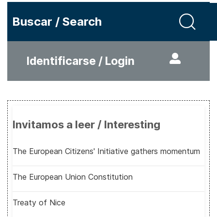
Buscar / Search
Identificarse / Login
Invitamos a leer / Interesting
The European Citizens' Initiative gathers momentum
The European Union Constitution
Treaty of Nice