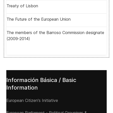
Treaty of Lisbon
The Future of the European Union
The members of the Barroso Commission designate
(2009-2014)
Información Básica / Basic
Information
European Citizen's Initiative
European Parliament - Political Groupings &