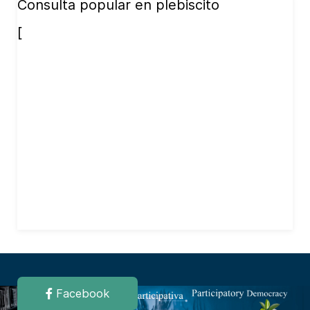
Consulta popular en plebiscito
[
Facebook