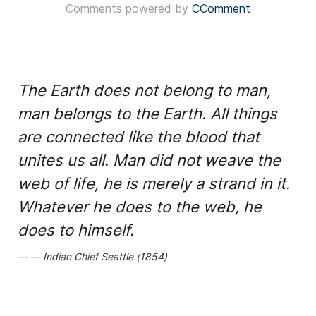
Comments powered by
CComment
The Earth does not belong to man,
man belongs to the Earth. All things
are connected like the blood that
unites us all. Man did not weave the
web of life, he is merely a strand in it.
Whatever he does to the web, he
does to himself.
Indian Chief Seattle (1854)