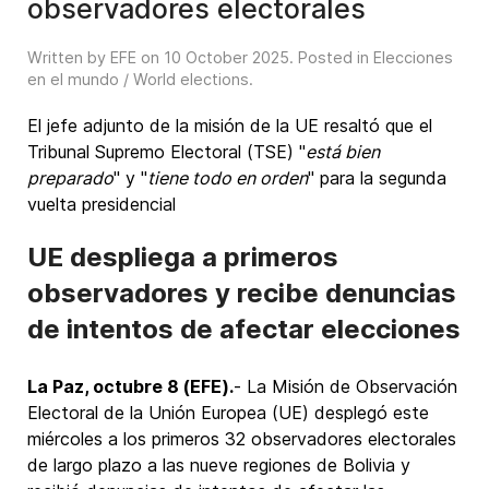
observadores electorales
Written by EFE on
10 October 2025
. Posted in
Elecciones
en el mundo / World elections
.
El jefe adjunto de la misión de la UE resaltó que el
Tribunal Supremo Electoral (TSE) "
está bien
preparado
" y "
tiene todo en orden
" para la segunda
vuelta presidencial
UE despliega a primeros
observadores y recibe denuncias
de intentos de afectar elecciones
La Paz, octubre 8 (EFE).
- La Misión de Observación
Electoral de la Unión Europea (UE) desplegó este
miércoles a los primeros 32 observadores electorales
de largo plazo a las nueve regiones de Bolivia y