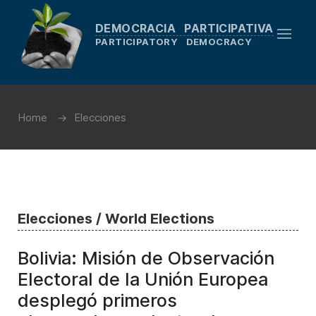
DEMOCRACIA PARTICIPATIVA
PARTICIPATORY DEMOCRACY
Home
Elecciones
Elecciones / World Elections
Bolivia: Misión de Observación
Electoral de la Unión Europea
desplegó primeros