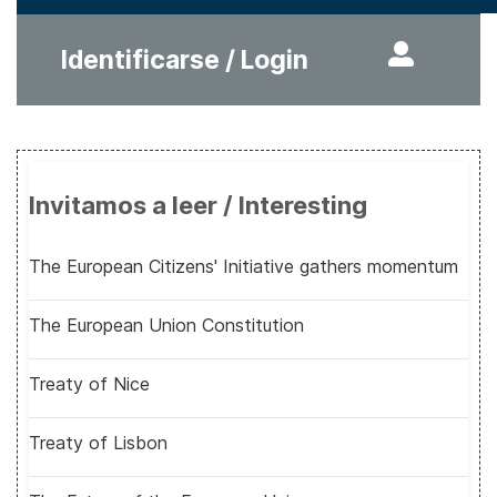
Identificarse / Login
Invitamos a leer / Interesting
The European Citizens' Initiative gathers momentum
The European Union Constitution
Treaty of Nice
Treaty of Lisbon