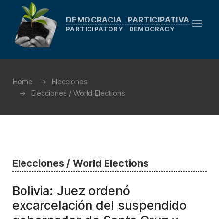
DEMOCRACIA PARTICIPATIVA
PARTICIPATORY DEMOCRACY
Home
Elecciones
Elecciones / World Elections
Elecciones / World Elections
Bolivia: Juez ordenó
excarcelación del suspendido