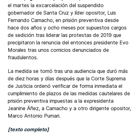
el martes la excarcelación del suspendido
gobernador de Santa Cruz y líder opositor, Luis
Fernando Camacho, en prisión preventiva desde
hace dos años y ocho meses por supuestos cargos
de sedición tras liderar las protestas de 2019 que
precipitaron la renuncia del entonces presidente Evo
Morales tras unos comicios denunciados de
fraudulentos.
La medida se tomó tras una audiencia que duró más
de diez horas y días después que la Corte Suprema
de Justicia ordenó verificar de forma inmediata el
cumplimiento de plazos de las medidas cautelares de
prisión preventiva impuestas a la expresidenta
Jeanine Áñez, a Camacho y a otro dirigente opositor,
Marco Antonio Pumari.
[texto completo]