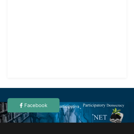
Facebook