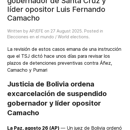
gobernador de Santa Cruz y
líder opositor Luis Fernando
Camacho
Written by AP/EFE on
27 August 2025
. Posted in
Elecciones en el mundo / World elections
.
La revisión de estos casos emana de una instrucción
que el TSJ dictó hace unos días para revisar los
plazos de detenciones preventivas contra Áñez,
Camacho y Pumari
Justicia de Bolivia ordena
excarcelación de suspendido
gobernador y líder opositor
Camacho
La Paz, agosto 26 (AP)
— Un juez de Bolivia ordenó