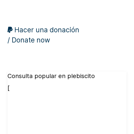
Hacer una donación
/ Donate now
Consulta popular en plebiscito
[