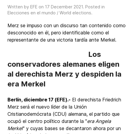
Written by EFE on
17 December 2021
. Posted in
Elecciones en el mundo / World elections
.
Merz se impuso con un discurso tan contenido como
desconocido en él, pero identificable como el
representante de una victoria tardía ante Merkel.
Los
conservadores alemanes eligen
al derechista Merz y despiden la
era Merkel
Berlín, diciembre 17 (EFE).-
El derechista Friedrich
Merz será el nuevo líder de la Unión
Cristianodemócrata (CDU) alemana, el partido que
ocupó el centro político durante la "
era Angela
Merkel
" y cuyas bases se decantaron ahora por un