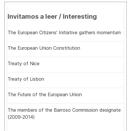
Invitamos a leer / Interesting
The European Citizens' Initiative gathers momentum
The European Union Constitution
Treaty of Nice
Treaty of Lisbon
The Future of the European Union
The members of the Barroso Commission designate
(2009-2014)