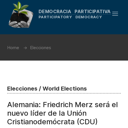
DEMOCRACIA PARTICIPATIVA
PARTICIPATORY DEMOCRACY
Home
Elecciones
Elecciones / World Elections
Alemania: Friedrich Merz será el
nuevo líder de la Unión
Cristianodemócrata (CDU)