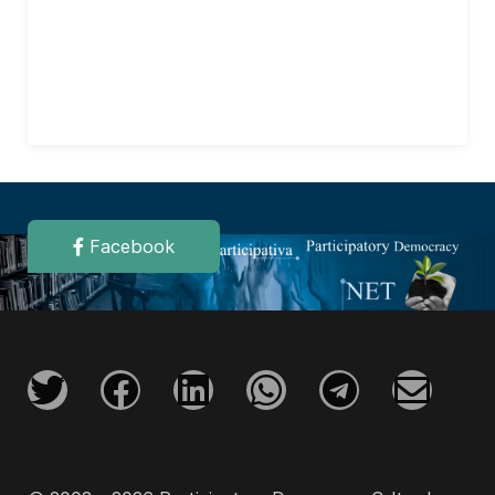
Facebook