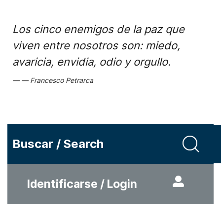
Los cinco enemigos de la paz que
viven entre nosotros son: miedo,
avaricia, envidia, odio y orgullo.
Francesco Petrarca
Buscar / Search
Identificarse / Login