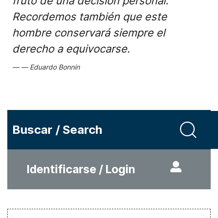
fruto de una decisión personal.
Recordemos también que este
hombre conservará siempre el
derecho a equivocarse.
Eduardo Bonnin
Buscar / Search
Identificarse / Login