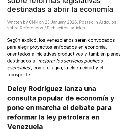
sobre reformas legislativas
destinadas a abrir la economía
Written by CNN on
23 January 2026
. Posted in
Artículos
sobre Referendos / Plebiscites' articles
.
Según explicó, los venezolanos serán convocados
para elegir proyectos enfocados en economía,
orientados a iniciativas productivas y también planes
destinados a “
mejorar los servicios públicos
esenciales
”, como el agua, la electricidad y el
transporte
Delcy Rodríguez lanza una
consulta popular de economía y
pone en marcha el debate para
reformar la ley petrolera en
Venezuela