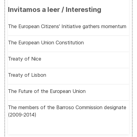
Invitamos a leer / Interesting
The European Citizens' Initiative gathers momentum
The European Union Constitution
Treaty of Nice
Treaty of Lisbon
The Future of the European Union
The members of the Barroso Commission designate
(2009-2014)