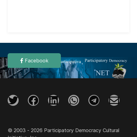
Facebook
© 2003 - 2026 Participatory Democracy Cultural