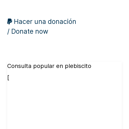
Hacer una donación
/ Donate now
Consulta popular en plebiscito
[