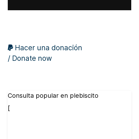
Hacer una donación
/ Donate now
Consulta popular en plebiscito
[