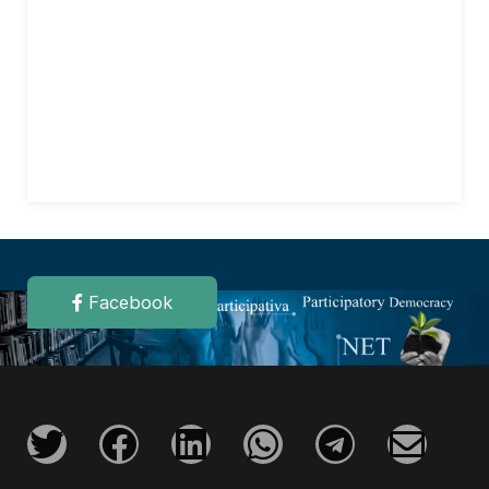
Facebook