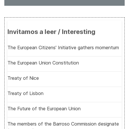
Invitamos a leer / Interesting
The European Citizens' Initiative gathers momentum
The European Union Constitution
Treaty of Nice
Treaty of Lisbon
The Future of the European Union
The members of the Barroso Commission designate