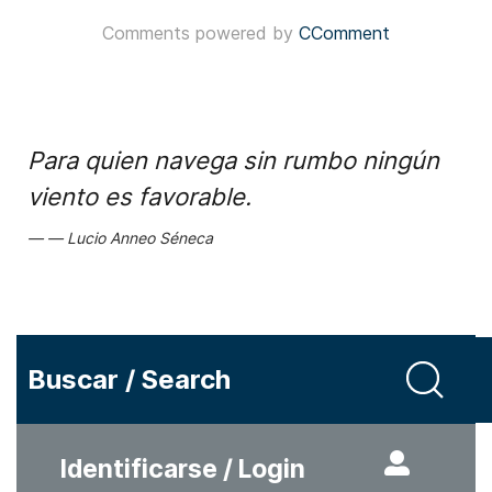
Comments powered by
CComment
Para quien navega sin rumbo ningún
viento es favorable.
Lucio Anneo Séneca
Buscar / Search
Identificarse / Login