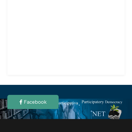
Facebook