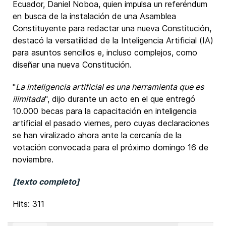
Ecuador, Daniel Noboa, quien impulsa un referéndum
en busca de la instalación de una Asamblea
Constituyente para redactar una nueva Constitución,
destacó la versatilidad de la Inteligencia Artificial (IA)
para asuntos sencillos e, incluso complejos, como
diseñar una nueva Constitución.
"
La inteligencia artificial es una herramienta que es
ilimitada
", dijo durante un acto en el que entregó
10.000 becas para la capacitación en inteligencia
artificial el pasado viernes, pero cuyas declaraciones
se han viralizado ahora ante la cercanía de la
votación convocada para el próximo domingo 16 de
noviembre.
[texto completo]
Hits: 311