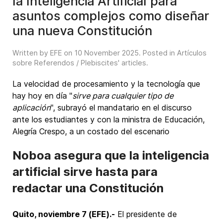
la Inteligencia Artificial para
asuntos complejos como diseñar
una nueva Constitución
Written by EFE on
10 November 2025
. Posted in
Artículos
sobre Referendos / Plebiscites' articles
.
La velocidad de procesamiento y la tecnología que
hay hoy en día "
sirve para cualquier tipo de
aplicación
", subrayó el mandatario en el discurso
ante los estudiantes y con la ministra de Educación,
Alegría Crespo, a un costado del escenario
Noboa asegura que la inteligencia
artificial sirve hasta para
redactar una Constitución
Quito, noviembre 7 (EFE).-
El presidente de