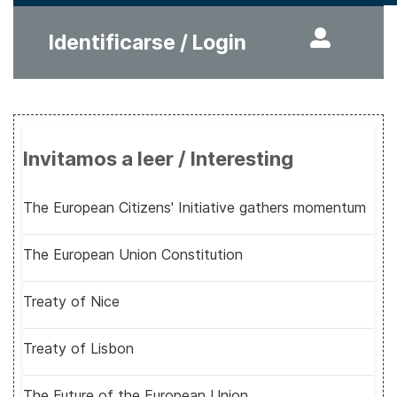
Identificarse / Login
Invitamos a leer / Interesting
The European Citizens' Initiative gathers momentum
The European Union Constitution
Treaty of Nice
Treaty of Lisbon
The Future of the European Union