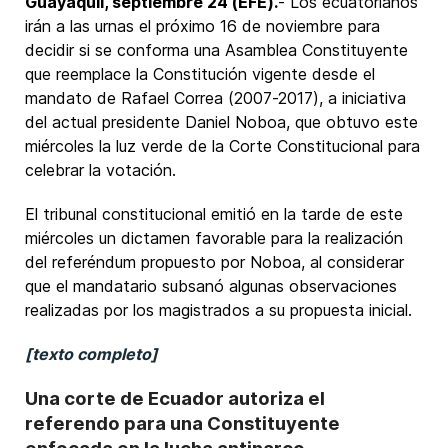
Guayaquil, septiembre 24 (EFE).
- Los ecuatorianos
irán a las urnas el próximo 16 de noviembre para
decidir si se conforma una Asamblea Constituyente
que reemplace la Constitución vigente desde el
mandato de Rafael Correa (2007-2017), a iniciativa
del actual presidente Daniel Noboa, que obtuvo este
miércoles la luz verde de la Corte Constitucional para
celebrar la votación.
El tribunal constitucional emitió en la tarde de este
miércoles un dictamen favorable para la realización
del referéndum propuesto por Noboa, al considerar
que el mandatario subsanó algunas observaciones
realizadas por los magistrados a su propuesta inicial.
[texto completo]
Una corte de Ecuador autoriza el
referendo para una Constituyente