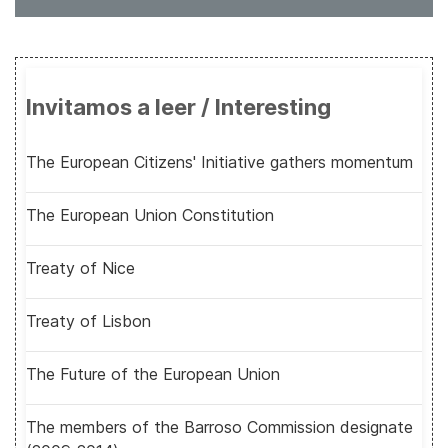
Invitamos a leer / Interesting
The European Citizens' Initiative gathers momentum
The European Union Constitution
Treaty of Nice
Treaty of Lisbon
The Future of the European Union
The members of the Barroso Commission designate