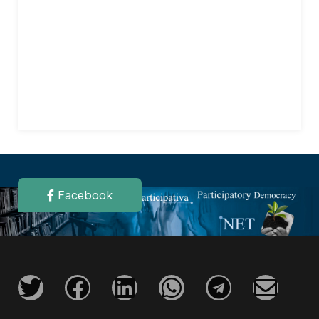
Facebook