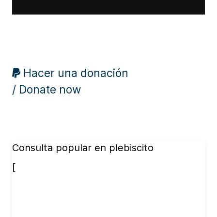
Hacer una donación
/ Donate now
Consulta popular en plebiscito
[