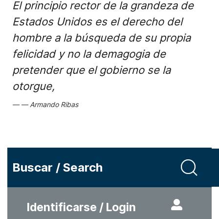
El principio rector de la grandeza de
Estados Unidos es el derecho del
hombre a la búsqueda de su propia
felicidad y no la demagogia de
pretender que el gobierno se la
otorgue,
Armando Ribas
Buscar / Search
Identificarse / Login